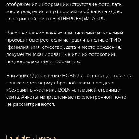
отображения информации (отсутствие фото, даты,
места рождения и пр.) просим сообщать на адрес
электронной почты EDITHEROES@MTAF.RU
Восстановление данных или внесение изменений
проходит быстрее, если направлять полные ФИО
(фамилия, имя, отчество), дата и место рождения,
документы (сканированные или их фотокопии),
подтверждающие информацию.
Внимание! Добавление НОВЫХ анкет осуществляется
только через форму обратной связи в разделе
«Сохранить участника ВОВ» на главной странице
сайта. Анкеты, направленные по электронной почте -
не рассматриваются.