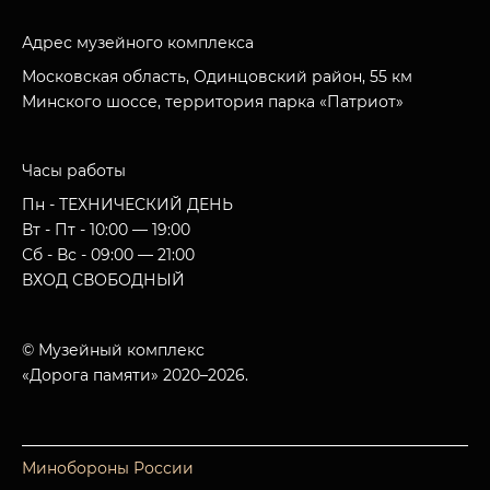
Адрес музейного комплекса
Московская область, Одинцовский район, 55 км
Минского шоссе, территория парка «Патриот»
Часы работы
Пн - ТЕХНИЧЕСКИЙ ДЕНЬ
Вт - Пт - 10:00 — 19:00
Сб - Вс - 09:00 — 21:00
ВХОД СВОБОДНЫЙ
© Музейный комплекс
«Дорога памяти» 2020–2026.
Минобороны России