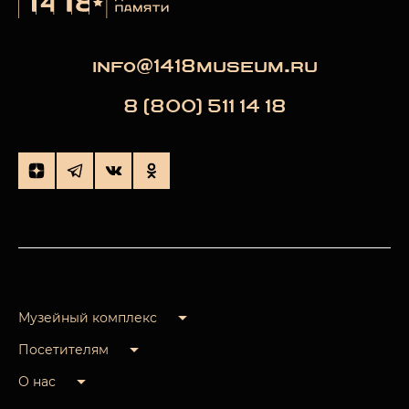
info@1418museum.ru
8 (800) 511 14 18
Музейный комплекс
Посетителям
О нас