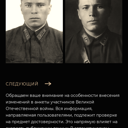
СЛЕДУЮЩИЙ
Обращаем ваше внимание на особенности внесения
изменений в анкеты участников Великой
Отечественной войны. Вся информация,
направляемая пользователями, подлежит проверке
МУЗЕЙНЫЙ КОМПЛЕКС
на предмет достоверности. Это напрямую влияет на
НАЗАД