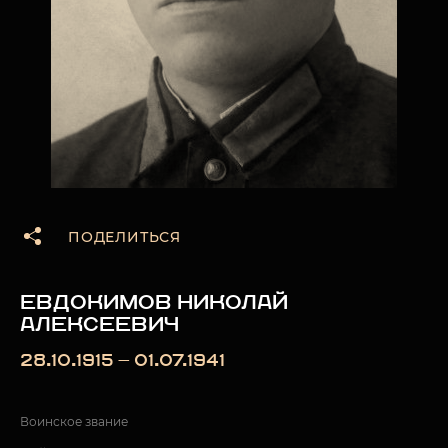
ПОДЕЛИТЬСЯ
ЕВДОКИМОВ НИКОЛАЙ
АЛЕКСЕЕВИЧ
28.10.1915 — 01.07.1941
Воинское звание