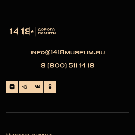
info@1418museum.ru
8 (800) 511 14 18