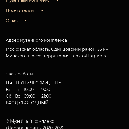
Музейный комплекс
Посетителям
О нас
Адрес музейного комплекса
Московская область, Одинцовский район, 55 км
Минского шоссе, территория парка «Патриот»
Часы работы
Пн - ТЕХНИЧЕСКИЙ ДЕНЬ
Вт - Пт - 10:00 — 19:00
Сб - Вс - 09:00 — 21:00
ВХОД СВОБОДНЫЙ
© Музейный комплекс
«Дорога памяти» 2020–2026.