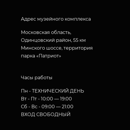
Адрес музейного комплекса
Московская область,
Одинцовский район, 55 км
Минского шоссе, территория
парка «Патриот»
Часы работы
Пн - ТЕХНИЧЕСКИЙ ДЕНЬ
Вт - Пт - 10:00 — 19:00
Сб - Вс - 09:00 — 21:00
ВХОД СВОБОДНЫЙ