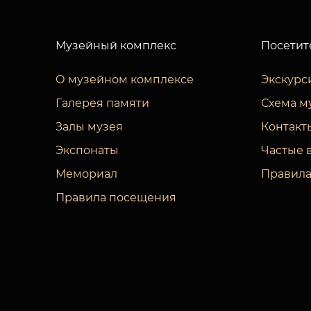
Музейный комплекс
Посетит
О музейном комплексе
Экскурс
Галерея памяти
Схема м
Залы музея
Контакт
Экспонаты
Частые 
Мемориал
Правила
Правила посещения