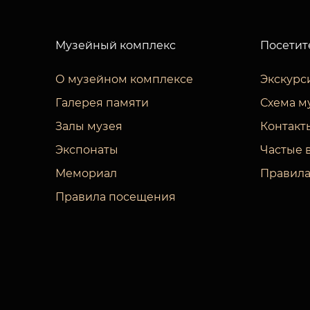
Музейный комплекс
Посетит
О музейном комплексе
Экскурс
Галерея памяти
Схема м
Залы музея
Контакт
Экспонаты
Частые 
Мемориал
Правила
Правила посещения