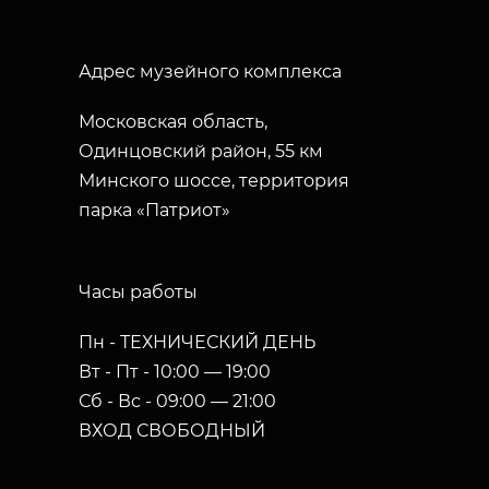
Адрес музейного комплекса
Московская область,
Одинцовский район, 55 км
Минского шоссе, территория
парка «Патриот»
Часы работы
Пн - ТЕХНИЧЕСКИЙ ДЕНЬ
Вт - Пт - 10:00 — 19:00
Сб - Вс - 09:00 — 21:00
ВХОД СВОБОДНЫЙ