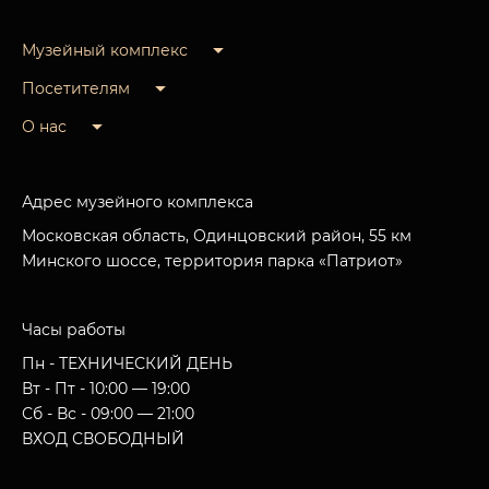
Музейный комплекс
Посетителям
О нас
Адрес музейного комплекса
Московская область, Одинцовский район, 55 км
Минского шоссе, территория парка «Патриот»
Часы работы
Пн - ТЕХНИЧЕСКИЙ ДЕНЬ
Вт - Пт - 10:00 — 19:00
Сб - Вс - 09:00 — 21:00
ВХОД СВОБОДНЫЙ