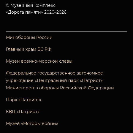
© Музейный комплекс
«Дорога памяти» 2020–2026.
Минобороны России
Главный храм ВС РФ
Музей военно-морской славы
Федеральное государственное автономное
учреждение «Центральный парк «Патриот»
Министерства обороны Российской Федерации
Парк «Патриот»
КВЦ «Патриот»
Музей «Моторы войны»