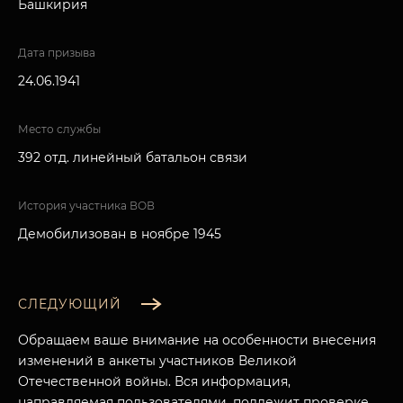
Башкирия
Дата призыва
24.06.1941
Место службы
392 отд. линейный батальон связи
История участника ВОВ
Демобилизован в ноябре 1945
СЛЕДУЮЩИЙ
Обращаем ваше внимание на особенности внесения
изменений в анкеты участников Великой
Отечественной войны. Вся информация,
направляемая пользователями, подлежит проверке