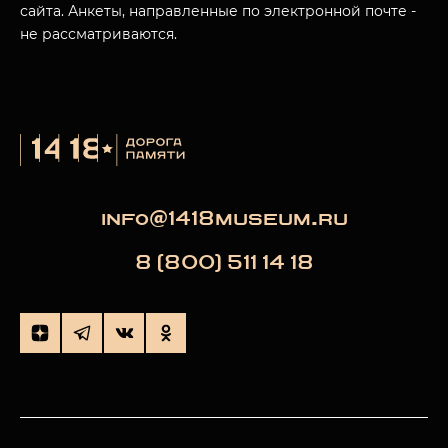
сайта. Анкеты, направленные по электронной почте -
не рассматриваются.
info@1418museum.ru
8 (800) 511 14 18