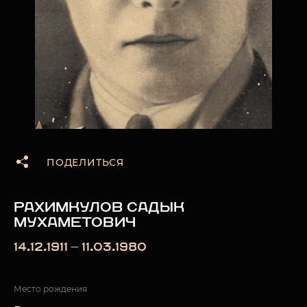
ПОДЕЛИТЬСЯ
РАХИМКУЛОВ САДЫК
МУХАМЕТОВИЧ
14.12.1911 — 11.03.1980
Место рождения