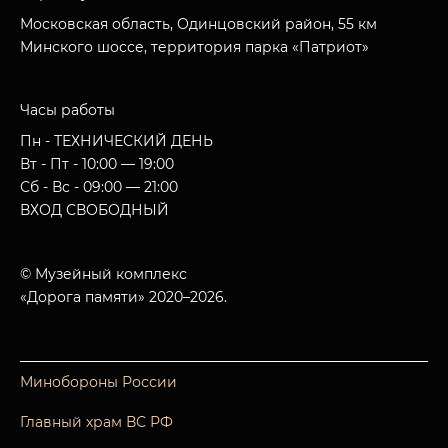
Московская область, Одинцовский район, 55 км
Минского шоссе, территория парка «Патриот»
Часы работы
Пн - ТЕХНИЧЕСКИЙ ДЕНЬ
Вт - Пт - 10:00 — 19:00
Сб - Вс - 09:00 — 21:00
ВХОД СВОБОДНЫЙ
© Музейный комплекс
«Дорога памяти» 2020–2026.
Минобороны России
Главный храм ВС РФ