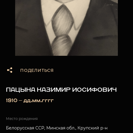
ПОДЕЛИТЬСЯ
ПАЦЫНА КАЗИМИР ИОСИФОВИЧ
1910 — дд.мм.гггг
Место рождения
Белорусская ССР, Минская обл., Крупский р-н