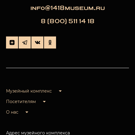
info@1418museum.ru
8 (800) 511 14 18
Музейный комплекс
Посетителям
О нас
Адрес музейного комплекса