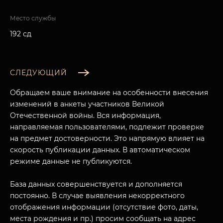
Место службы
192 сд
СЛЕДУЮЩИЙ
Обращаем ваше внимание на особенности внесения
изменений в анкеты участников Великой
Отечественной войны. Вся информация,
направляемая пользователями, подлежит проверке
на предмет достоверности. Это напрямую влияет на
скорость публикации данных. В автоматическом
режиме данные не публикуются.
База данных совершенствуется и дополняется
постоянно. В случае выявления некорректного
отображения информации (отсутствие фото, даты,
места рождения и пр.) просим сообщать на адрес