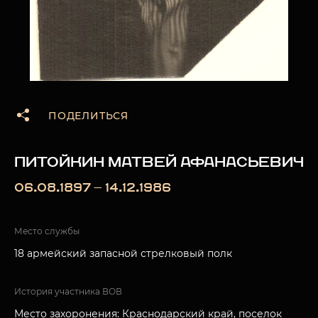
ПОДЕЛИТЬСЯ
ПИТОЙКИН МАТВЕЙ АФАНАСЬЕВИЧ
06.08.1897 — 14.12.1986
Место службы
18 армейский запасной стрелковый полк
История участника ВОВ
Место захоронения: Краснодарский край, поселок