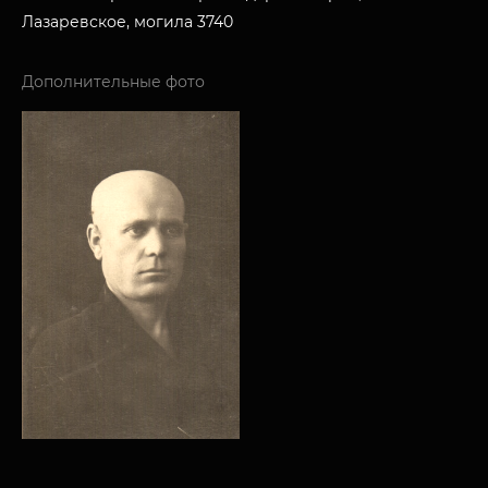
Лазаревское, могила 3740
Дополнительные фото