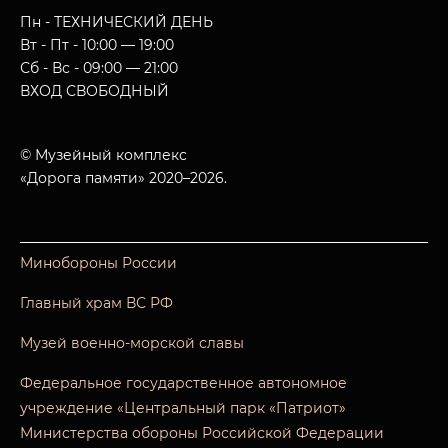
Пн - ТЕХНИЧЕСКИЙ ДЕНЬ
Вт - Пт - 10:00 — 19:00
Сб - Вс - 09:00 — 21:00
ВХОД СВОБОДНЫЙ
© Музейный комплекс
«Дорога памяти» 2020–2026.
Минобороны России
Главный храм ВС РФ
Музей военно-морской славы
Федеральное государственное автономное
учреждение «Центральный парк «Патриот»
Министерства обороны Российской Федерации