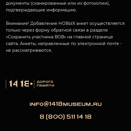
документы (сканированные или их фотокопии),
подтверждающие информацию.
Внимание! Добавление НОВЫХ анкет осуществляется
только через форму обратной связи в разделе
«Сохранить участника ВОВ» на главной странице
сайта. Анкеты, направленные по электронной почте -
не рассматриваются.
info@1418museum.ru
8 (800) 511 14 18