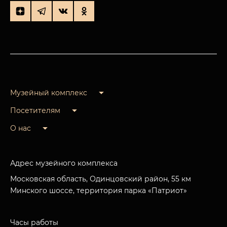
Музейный комплекс
Посетителям
О нас
Адрес музейного комплекса
Московская область, Одинцовский район, 55 км
Минского шоссе, территория парка «Патриот»
Часы работы