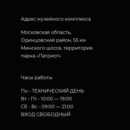
Адрес музейного комплекса
Московская область,
Одинцовский район, 55 км
Минского шоссе, территория
парка «Патриот»
Часы работы
Пн - ТЕХНИЧЕСКИЙ ДЕНЬ
Вт - Пт - 10:00 — 19:00
Сб - Вс - 09:00 — 21:00
ВХОД СВОБОДНЫЙ