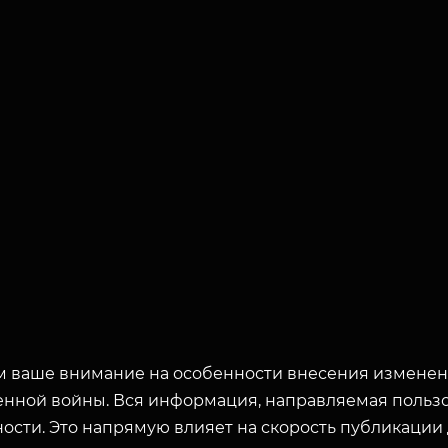
 ваше внимание на особенности внесения изменени
енной войны. Вся информация, направляемая пользо
ости. Это напрямую влияет на скорость публикации