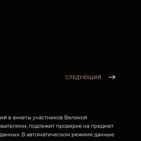
СЛЕДУЮЩИЙ
й в анкеты участников Великой
вателями, подлежит проверке на предмет
 данных. В автоматическом режиме данные