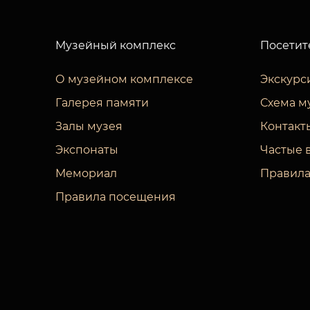
Музейный комплекс
Посетит
О музейном комплексе
Экскурс
Галерея памяти
Схема м
Залы музея
Контакт
Экспонаты
Частые 
Мемориал
Правила
Правила посещения