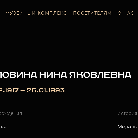
МУЗЕЙНЫЙ КОМПЛЕКС
ПОСЕТИТЕЛЯМ
О НАС
ЛОВИНА НИНА ЯКОВЛЕВНА
2.1917 — 26.01.1993
рождения
История
ква
Медаль 