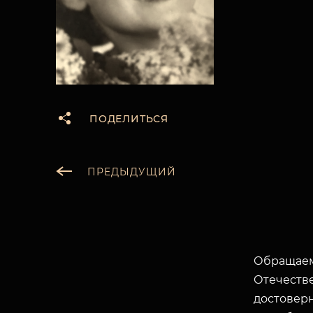
ПОДЕЛИТЬСЯ
ПРЕДЫДУЩИЙ
Обращаем
Отечеств
достоверн