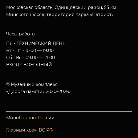
Московская область, Одинцовский район, 55 км
Минского шоссе, территория парка «Патриот»
Часы работы
Пн - ТЕХНИЧЕСКИЙ ДЕНЬ
Вт - Пт - 10:00 — 19:00
Сб - Вс - 09:00 — 21:00
ВХОД СВОБОДНЫЙ
© Музейный комплекс
«Дорога памяти» 2020–2026.
Минобороны России
Главный храм ВС РФ