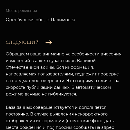
Место рождения
Оренбурская обл., с. Палимовка
СЛЕДУЮЩИЙ
Обращаем ваше внимание на особенности внесения
изменений в анкеты участников Великой
Отечественной войны. Вся информация,
направляемая пользователями, подлежит проверке
на предмет достоверности. Это напрямую влияет на
скорость публикации данных. В автоматическом
режиме данные не публикуются.
База данных совершенствуется и дополняется
постоянно. В случае выявления некорректного
отображения информации (отсутствие фото, даты,
места рождения и пр.) просим сообщать на адрес