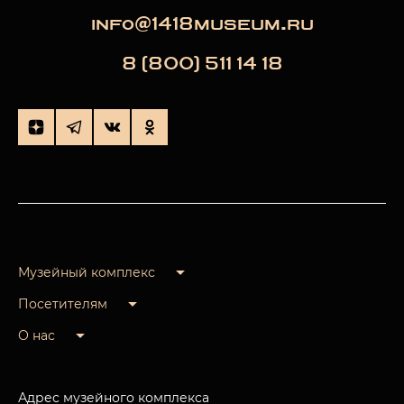
info@1418museum.ru
8 (800) 511 14 18
Музейный комплекс
Посетителям
О нас
Адрес музейного комплекса