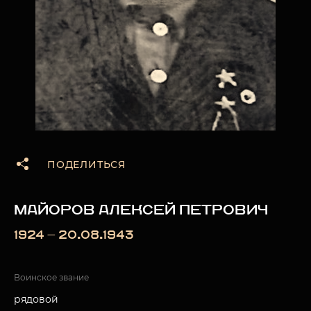
ПОДЕЛИТЬСЯ
МАЙОРОВ АЛЕКСЕЙ ПЕТРОВИЧ
1924 — 20.08.1943
Воинское звание
рядовой