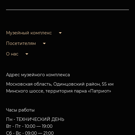
Музейный комплекс
Посетителям
О нас
Адрес музейного комплекса
Московская область, Одинцовский район, 55 км
Минского шоссе, территория парка «Патриот»
Часы работы
Пн - ТЕХНИЧЕСКИЙ ДЕНЬ
Вт - Пт - 10:00 — 19:00
Сб - Вс - 09:00 — 21:00