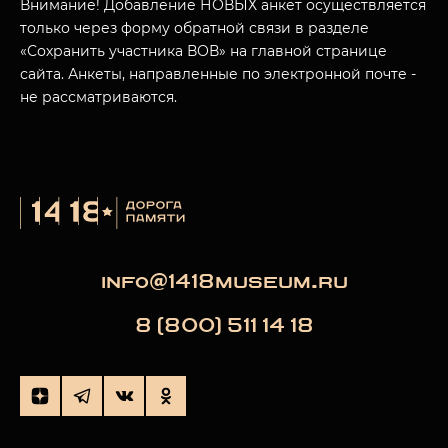
Внимание! Добавление НОВЫХ анкет осуществляется
только через форму обратной связи в разделе
«Сохранить участника ВОВ» на главной странице
сайта. Анкеты, направленные по электронной почте -
не рассматриваются.
info@1418museum.ru
8 (800) 511 14 18