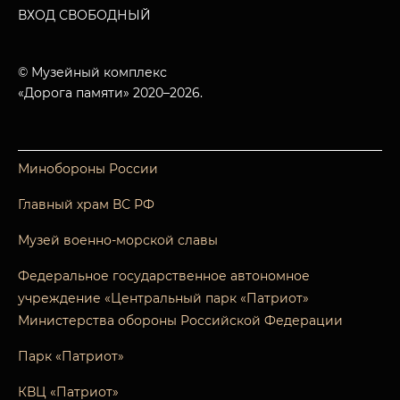
ВХОД СВОБОДНЫЙ
© Музейный комплекс
«Дорога памяти» 2020–2026.
Минобороны России
Главный храм ВС РФ
Музей военно-морской славы
Федеральное государственное автономное
учреждение «Центральный парк «Патриот»
Министерства обороны Российской Федерации
Парк «Патриот»
КВЦ «Патриот»