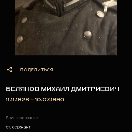
ПОДЕЛИТЬСЯ
БЕЛЯНОВ МИХАИЛ ДМИТРИЕВИЧ
11.11.1926 — 10.07.1990
Воинское звание
ст. сержант