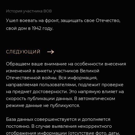
История участника ВОВ
Ушел воевать на фронт, защищать свое Отечество,
свой дом в 1942 году.
СЛЕДУЮЩИЙ
Обращаем ваше внимание на особенности внесения
изменений в анкеты участников Великой
Отечественной войны. Вся информация,
направляемая пользователями, подлежит проверке
на предмет достоверности. Это напрямую влияет на
скорость публикации данных. В автоматическом
режиме данные не публикуются.
База данных совершенствуется и дополняется
постоянно. В случае выявления некорректного
отображения информации (отсутствие фото, даты,