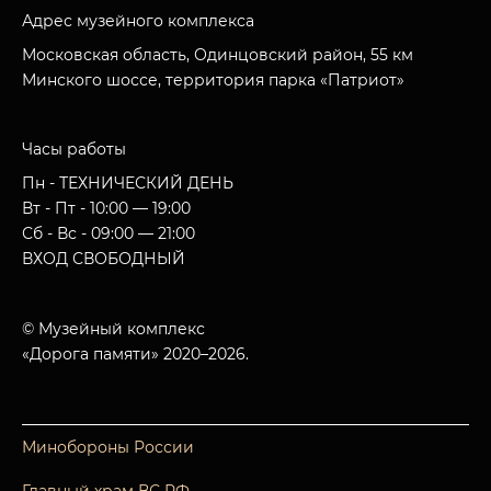
Адрес музейного комплекса
Московская область, Одинцовский район, 55 км
Минского шоссе, территория парка «Патриот»
Часы работы
Пн - ТЕХНИЧЕСКИЙ ДЕНЬ
Вт - Пт - 10:00 — 19:00
Сб - Вс - 09:00 — 21:00
ВХОД СВОБОДНЫЙ
© Музейный комплекс
«Дорога памяти» 2020–2026.
Минобороны России