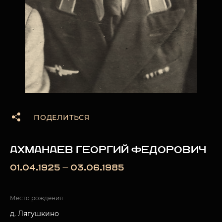
ПОДЕЛИТЬСЯ
АХМАНАЕВ ГЕОРГИЙ ФЕДОРОВИЧ
01.04.1925 — 03.06.1985
Место рождения
д. Лягушкино