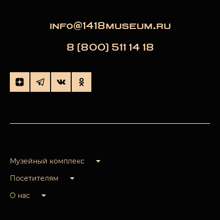
info@1418museum.ru
8 (800) 511 14 18
Музейный комплекс
Посетителям
О нас