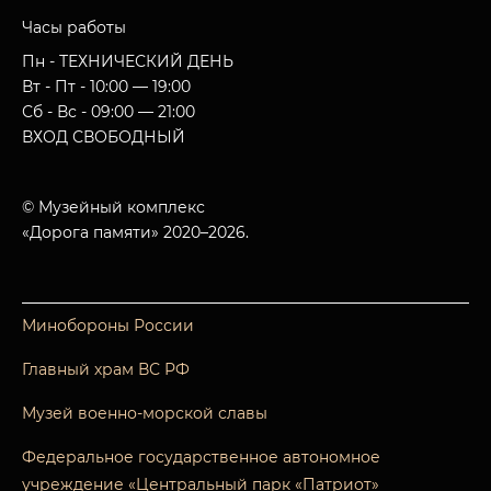
Часы работы
Пн - ТЕХНИЧЕСКИЙ ДЕНЬ
Вт - Пт - 10:00 — 19:00
Сб - Вс - 09:00 — 21:00
ВХОД СВОБОДНЫЙ
© Музейный комплекс
«Дорога памяти» 2020–2026.
Минобороны России
Главный храм ВС РФ
Музей военно-морской славы
Федеральное государственное автономное
учреждение «Центральный парк «Патриот»