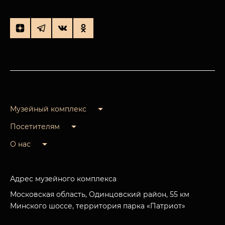
Музейный комплекс
Посетителям
О нас
Адрес музейного комплекса
Московская область, Одинцовский район, 55 км
Минского шоссе, территория парка «Патриот»