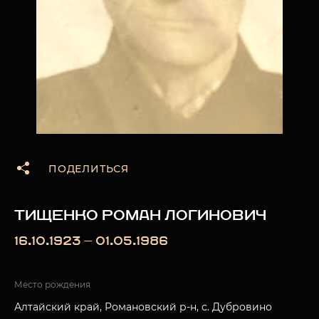
ПОДЕЛИТЬСЯ
ТИЩЕНКО РОМАН ЛОГИНОВИЧ
16.10.1923 — 01.05.1986
Место рождения
Алтайский край, Романовский р-н, с. Дубровино