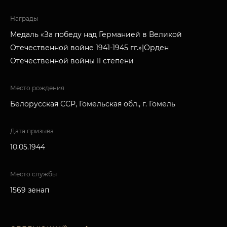
Награды
Медаль «За победу над Германией в Великой
Отечественной войне 1941-1945 гг.»|Орден
Отечественной войны II степени
Место рождения
Белорусская ССР, Гомельская обл., г. Гомель
Дата призыва
10.05.1944
Место службы
1569 зенап