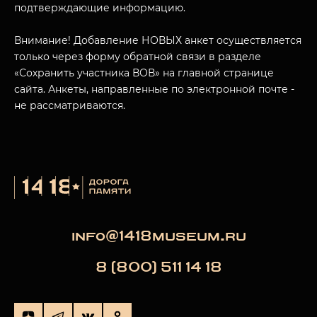
подтверждающие информацию.
Внимание! Добавление НОВЫХ анкет осуществляется
только через форму обратной связи в разделе
«Сохранить участника ВОВ» на главной странице
сайта. Анкеты, направленные по электронной почте -
не рассматриваются.
info@1418museum.ru
8 (800) 511 14 18