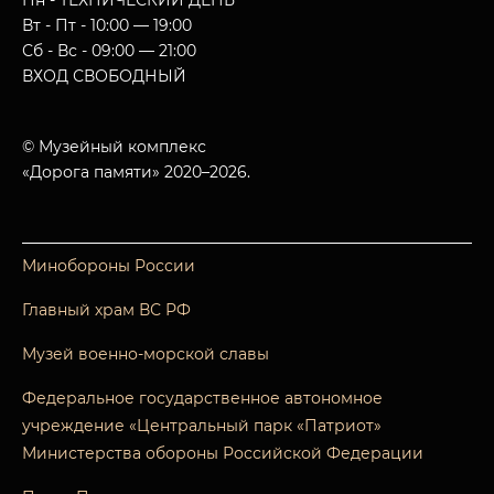
Пн - ТЕХНИЧЕСКИЙ ДЕНЬ
Вт - Пт - 10:00 — 19:00
Сб - Вс - 09:00 — 21:00
ВХОД СВОБОДНЫЙ
© Музейный комплекс
«Дорога памяти» 2020–2026.
Минобороны России
Главный храм ВС РФ
Музей военно-морской славы
Федеральное государственное автономное
учреждение «Центральный парк «Патриот»
Министерства обороны Российской Федерации