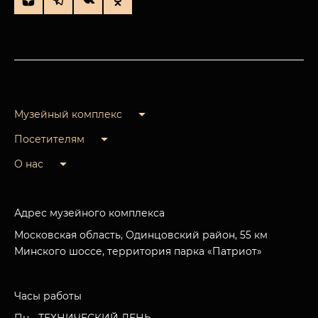
Музейный комплекс
Посетителям
О нас
Адрес музейного комплекса
Московская область, Одинцовский район, 55 км
Минского шоссе, территория парка «Патриот»
Часы работы