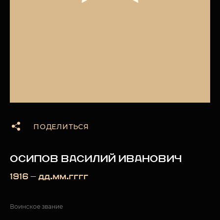
ПОДЕЛИТЬСЯ
ОСИПОВ ВАСИЛИЙ ИВАНОВИЧ
1916 — дд.мм.гггг
Воинское звание