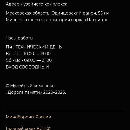
Адрес музейного комплекса
Московская область, Одинцовский район, 55 км
Минского шоссе, территория парка «Патриот»
Часы работы
Пн - ТЕХНИЧЕСКИЙ ДЕНЬ
Вт - Пт - 10:00 — 19:00
Сб - Вс - 09:00 — 21:00
ВХОД СВОБОДНЫЙ
© Музейный комплекс
«Дорога памяти» 2020–2026.
Минобороны России
Главный храм ВС РФ