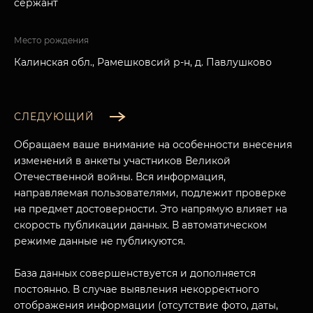
сержант
Место рождения
Калинская обл., Рамешковсий р-н, д. Павлушково
СЛЕДУЮЩИЙ
Обращаем ваше внимание на особенности внесения
изменений в анкеты участников Великой
Отечественной войны. Вся информация,
направляемая пользователями, подлежит проверке
на предмет достоверности. Это напрямую влияет на
скорость публикации данных. В автоматическом
режиме данные не публикуются.
База данных совершенствуется и дополняется
постоянно. В случае выявления некорректного
отображения информации (отсутствие фото, даты,