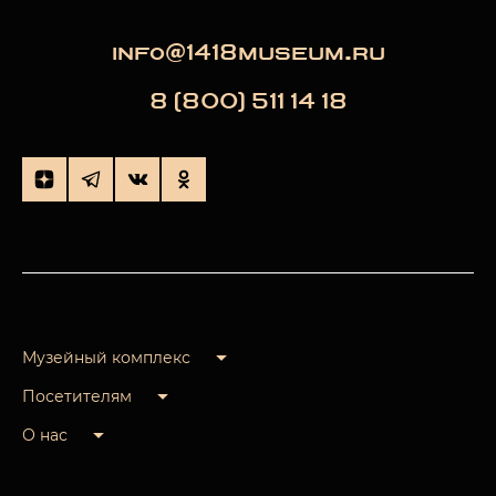
info@1418museum.ru
8 (800) 511 14 18
Музейный комплекс
Посетителям
О нас