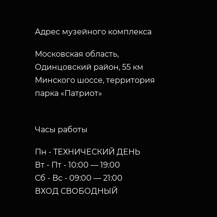
Адрес музейного комплекса
Московская область,
Одинцовский район, 55 км
Минского шоссе, территория
парка «Патриот»
Часы работы
Пн - ТЕХНИЧЕСКИЙ ДЕНЬ
Вт - Пт - 10:00 — 19:00
Сб - Вс - 09:00 — 21:00
ВХОД СВОБОДНЫЙ