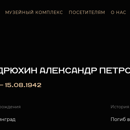
МУЗЕЙНЫЙ КОМПЛЕКС
ПОСЕТИТЕЛЯМ
О НАС
ДРЮХИН АЛЕКСАНДР ПЕТР
 — 15.08.1942
рождения
История
инград
Погиб в