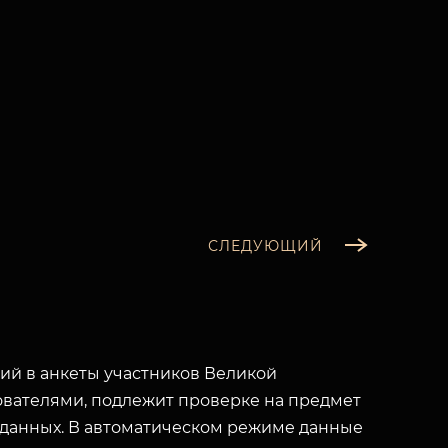
СЛЕДУЮЩИЙ
й в анкеты участников Великой
вателями, подлежит проверке на предмет
 данных. В автоматическом режиме данные