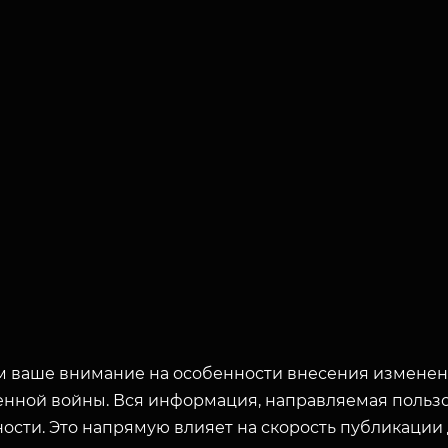
 ваше внимание на особенности внесения изменени
енной войны. Вся информация, направляемая пользо
ости. Это напрямую влияет на скорость публикации