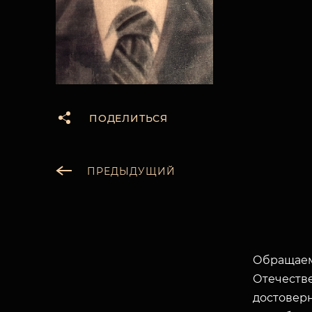
ПОДЕЛИТЬСЯ
ПРЕДЫДУЩИЙ
Обращаем
Отечеств
достоверн