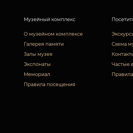
Музейный комплекс
Посетит
О музейном комплексе
Экскурс
Галерея памяти
Схема м
Залы музея
Контакт
Экспонаты
Частые 
Мемориал
Правила
Правила посещения