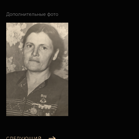
Дополнительные фото
СЛЕДУЮЩИЙ