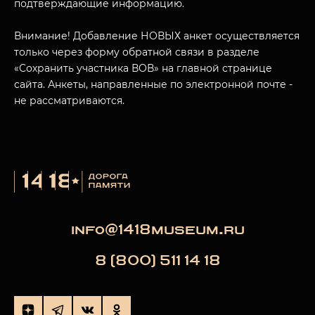
подтверждающие информацию.
Внимание! Добавление НОВЫХ анкет осуществляется
только через форму обратной связи в разделе
«Сохранить участника ВОВ» на главной странице
сайта. Анкеты, направленные по электронной почте -
не рассматриваются.
info@1418museum.ru
8 (800) 511 14 18