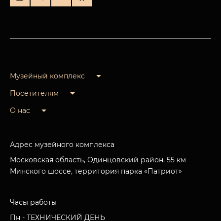
Музейный комплекс
Посетителям
О нас
Адрес музейного комплекса
Московская область, Одинцовский район, 55 км
Минского шоссе, территория парка «Патриот»
Часы работы
Пн - ТЕХНИЧЕСКИЙ ДЕНЬ