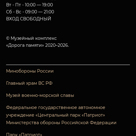
Вт - Пт - 10:00 — 19:00
Сб - Вс - 09:00 — 21:00
ВХОД СВОБОДНЫЙ
© Музейный комплекс
«Дорога памяти» 2020–2026.
Минобороны России
Главный храм ВС РФ
Музей военно-морской славы
Федеральное государственное автономное
учреждение «Центральный парк «Патриот»
Министерства обороны Российской Федерации
Парк «Патриот»