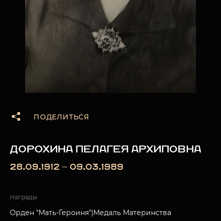
ПОДЕЛИТЬСЯ
ДОРОХИНА ПЕЛАГЕЯ АРХИПОВНА
28.09.1912 — 09.03.1989
Награды
Орден "Мать-Героиня"|Медаль Материнства