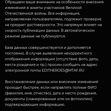
Обращаем ваше внимание на особенности внесения
изменений в анкеты участников Великой
Отечественной войны. Вся информация,
направляемая пользователями, подлежит проверке
на предмет достоверности. Это напрямую влияет на
скорость публикации данных. В автоматическом
режиме данные не публикуются.
База данных совершенствуется и дополняется
постоянно. В случае выявления некорректного
отображения информации (отсутствие фото, даты,
места рождения и пр.) просим сообщать на адрес
электронной почты EDITHEROES@MTAF.RU
Восстановление данных или внесение изменений
проходит быстрее, если направлять полные ФИО
(фамилия, имя, отчество), дата и место рождения,
документы (сканированные или их фотокопии),
подтверждающие информацию.