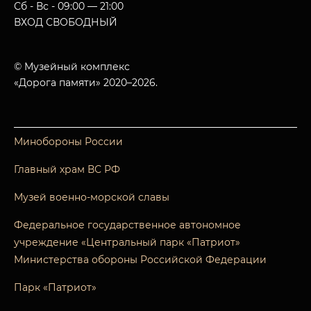
Сб - Вс - 09:00 — 21:00
ВХОД СВОБОДНЫЙ
© Музейный комплекс
«Дорога памяти» 2020–2026.
Минобороны России
Главный храм ВС РФ
Музей военно-морской славы
Федеральное государственное автономное
учреждение «Центральный парк «Патриот»
Министерства обороны Российской Федерации
Парк «Патриот»