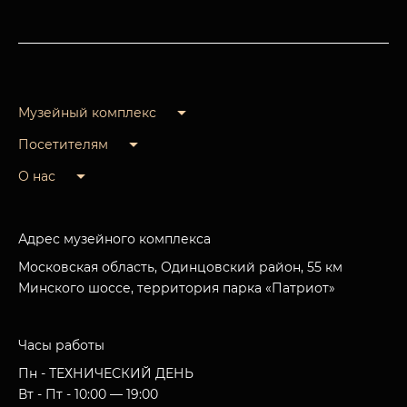
Музейный комплекс
Посетителям
О нас
Адрес музейного комплекса
Московская область, Одинцовский район, 55 км
Минского шоссе, территория парка «Патриот»
Часы работы
Пн - ТЕХНИЧЕСКИЙ ДЕНЬ
Вт - Пт - 10:00 — 19:00