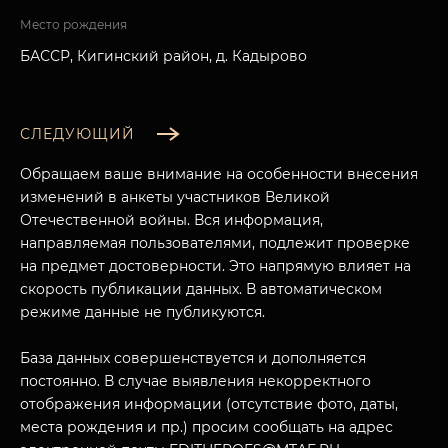
Место рождения
БАССР, Кигинский район, д. Кадырово
СЛЕДУЮЩИЙ
Обращаем ваше внимание на особенности внесения
изменений в анкеты участников Великой
Отечественной войны. Вся информация,
направляемая пользователями, подлежит проверке
на предмет достоверности. Это напрямую влияет на
скорость публикации данных. В автоматическом
режиме данные не публикуются.
База данных совершенствуется и дополняется
постоянно. В случае выявления некорректного
отображения информации (отсутствие фото, даты,
места рождения и пр.) просим сообщать на адрес