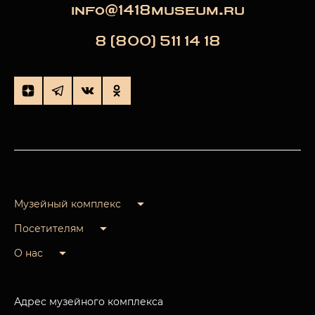
info@1418museum.ru
8 (800) 511 14 18
Музейный комплекс
Посетителям
О нас
Адрес музейного комплекса