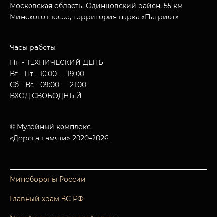
Московская область, Одинцовский район, 55 км
Минского шоссе, территория парка «Патриот»
Часы работы
Пн - ТЕХНИЧЕСКИЙ ДЕНЬ
Вт - Пт - 10:00 — 19:00
Сб - Вс - 09:00 — 21:00
ВХОД СВОБОДНЫЙ
© Музейный комплекс
«Дорога памяти» 2020–2026.
Минобороны России
Главный храм ВС РФ