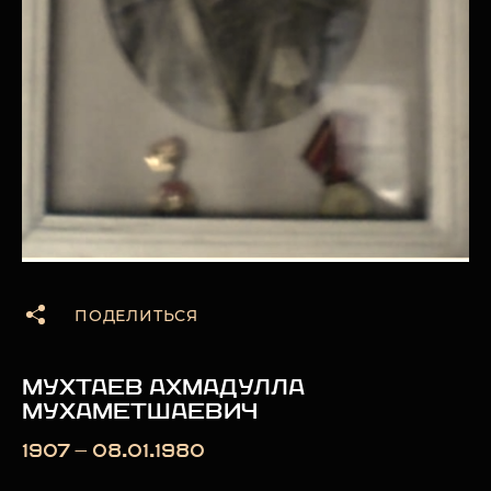
ПОДЕЛИТЬСЯ
МУХТАЕВ АХМАДУЛЛА
МУХАМЕТШАЕВИЧ
1907 — 08.01.1980