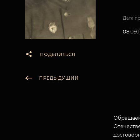
Дата п
08.09.
ПОДЕЛИТЬСЯ
ПРЕДЫДУЩИЙ
Обращаем
Отечеств
достоверн