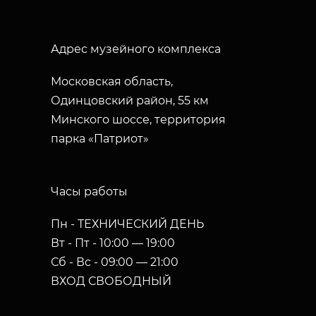
Адрес музейного комплекса
Московская область,
Одинцовский район, 55 км
Минского шоссе, территория
парка «Патриот»
Часы работы
Пн - ТЕХНИЧЕСКИЙ ДЕНЬ
Вт - Пт - 10:00 — 19:00
Сб - Вс - 09:00 — 21:00
ВХОД СВОБОДНЫЙ