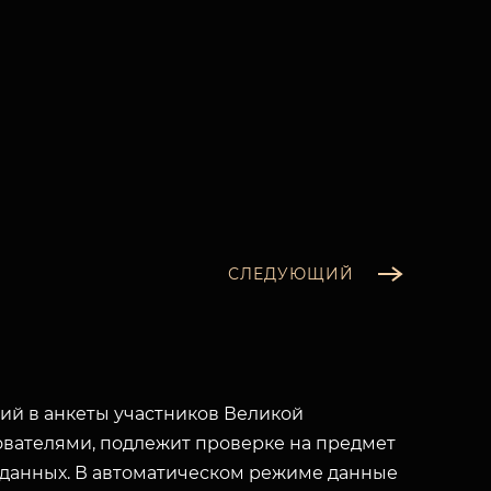
СЛЕДУЮЩИЙ
й в анкеты участников Великой
вателями, подлежит проверке на предмет
 данных. В автоматическом режиме данные