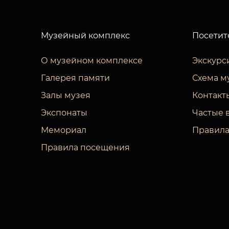
Музейный комплекс
Посетит
О музейном комплексе
Экскурс
Галерея памяти
Схема м
Залы музея
Контакт
Экспонаты
Частые 
Мемориал
Правила
Правила посещения