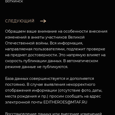
Воткинск
СЛЕДУЮЩИЙ
Обращаем ваше внимание на особенности внесения
изменений в анкеты участников Великой
Отечественной войны. Вся информация,
направляемая пользователями, подлежит проверке
на предмет достоверности. Это напрямую влияет на
скорость публикации данных. В автоматическом
режиме данные не публикуются.
База данных совершенствуется и дополняется
постоянно. В случае выявления некорректного
отображения информации (отсутствие фото, даты,
места рождения и пр.) просим сообщать на адрес
электронной почты EDITHEROES@MTAF.RU
Восстановление данных или внесение изменений