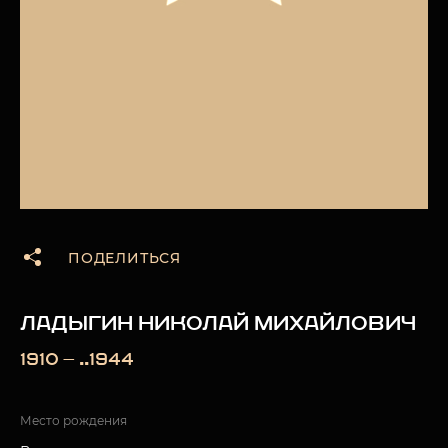
ПОДЕЛИТЬСЯ
ЛАДЫГИН НИКОЛАЙ МИХАЙЛОВИЧ
1910 — ..1944
Место рождения