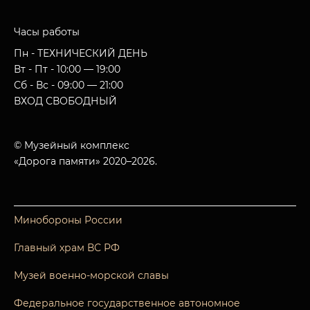
Часы работы
Пн - ТЕХНИЧЕСКИЙ ДЕНЬ
Вт - Пт - 10:00 — 19:00
Сб - Вс - 09:00 — 21:00
ВХОД СВОБОДНЫЙ
© Музейный комплекс
«Дорога памяти» 2020–2026.
Минобороны России
Главный храм ВС РФ
Музей военно-морской славы
Федеральное государственное автономное