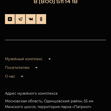
8 (800) 511 14 18
Музейный комплекс
Посетителям
О нас
Адрес музейного комплекса
Московская область, Одинцовский район, 55 км
Минского шоссе, территория парка «Патриот»