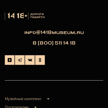
info@1418museum.ru
8 (800) 511 14 18
Музейный комплекс
Посетителям