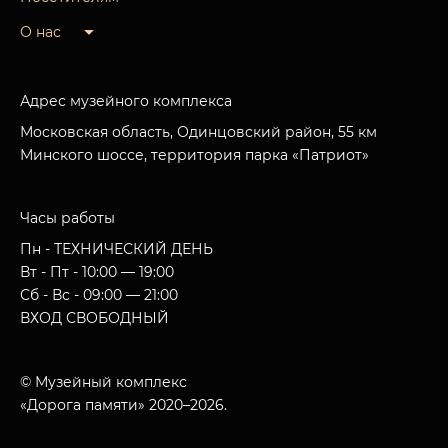
О нас
Адрес музейного комплекса
Московская область, Одинцовский район, 55 км
Минского шоссе, территория парка «Патриот»
Часы работы
Пн - ТЕХНИЧЕСКИЙ ДЕНЬ
Вт - Пт - 10:00 — 19:00
Сб - Вс - 09:00 — 21:00
ВХОД СВОБОДНЫЙ
© Музейный комплекс
«Дорога памяти» 2020–2026.