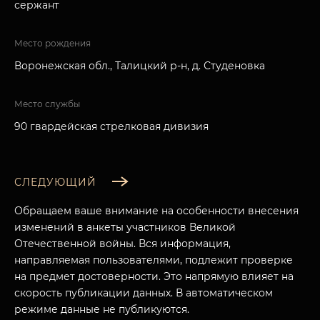
сержант
Место рождения
Воронежская обл., Талицкий р-н, д. Студеновка
Место службы
90 гвардейская стрелковая дивизия
СЛЕДУЮЩИЙ
Обращаем ваше внимание на особенности внесения
изменений в анкеты участников Великой
Отечественной войны. Вся информация,
направляемая пользователями, подлежит проверке
на предмет достоверности. Это напрямую влияет на
скорость публикации данных. В автоматическом
режиме данные не публикуются.