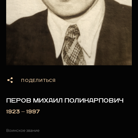
ПОДЕЛИТЬСЯ
ПЕРОВ МИХАИЛ ПОЛИКАРПОВИЧ
1923 — 1997
Воинское звание