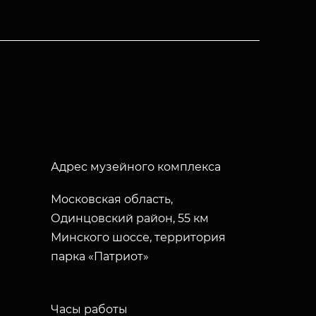
Адрес музейного комплекса
Московская область,
Одинцовский район, 55 км
Минского шоссе, территория
парка «Патриот»
Часы работы