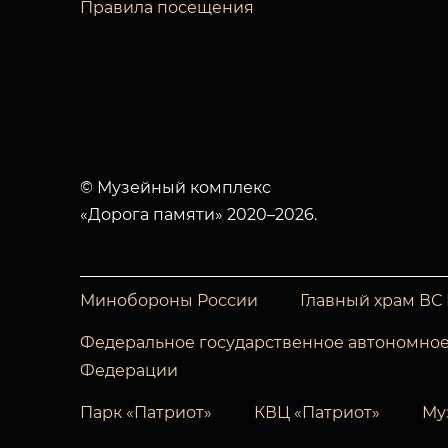
Правила посещения
© Музейный комплекс
«Дорога памяти» 2020–2026.
Минобороны России
Главный храм ВС
Федеральное государственное автономное
Федерации
Парк «Патриот»
КВЦ «Патриот»
Му