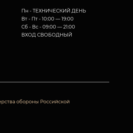
Пн - ТЕХНИЧЕСКИЙ ДЕНЬ
Вт - Пт - 10:00 — 19:00
Сб - Вс - 09:00 — 21:00
ВХОД СВОБОДНЫЙ
ерства обороны Российской