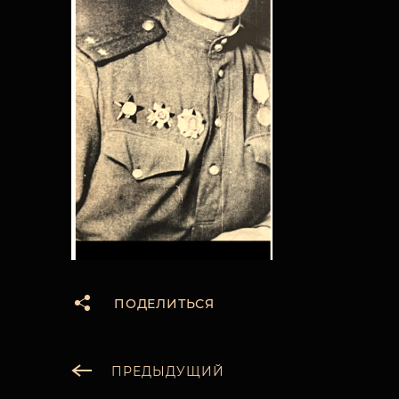
ПОДЕЛИТЬСЯ
ПРЕДЫДУЩИЙ