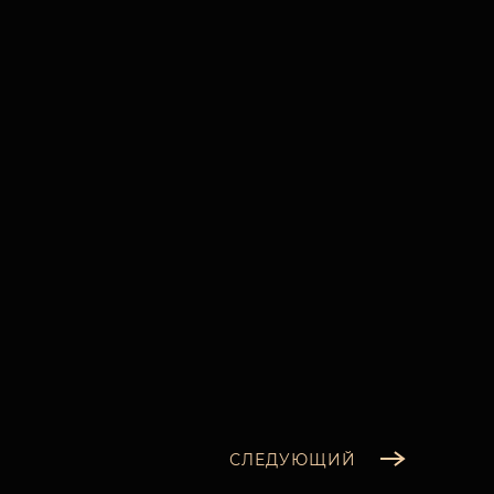
СЛЕДУЮЩИЙ