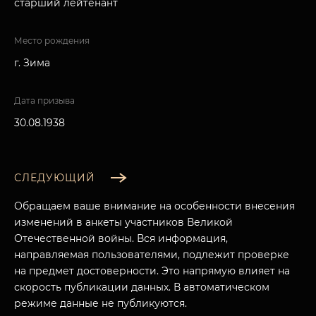
старший лейтенант
Место рождения
г. Зима
Дата призыва
30.08.1938
СЛЕДУЮЩИЙ
Обращаем ваше внимание на особенности внесения
изменений в анкеты участников Великой
Отечественной войны. Вся информация,
направляемая пользователями, подлежит проверке
на предмет достоверности. Это напрямую влияет на
скорость публикации данных. В автоматическом
режиме данные не публикуются.