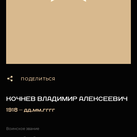
ПОДЕЛИТЬСЯ
КОЧНЕВ ВЛАДИМИР АЛЕКСЕЕВИЧ
1918 — дд.мм.гггг
Воинское звание