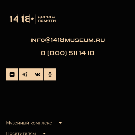
info@1418museum.ru
8 (800) 511 14 18
Музейный комплекс
Посетителям