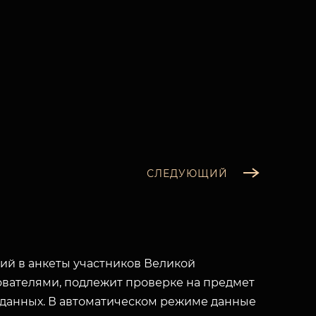
СЛЕДУЮЩИЙ
й в анкеты участников Великой
вателями, подлежит проверке на предмет
 данных. В автоматическом режиме данные