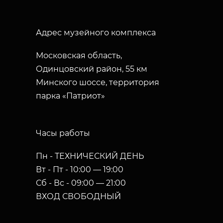
Адрес музейного комплекса
Московская область,
Одинцовский район, 55 км
Минского шоссе, территория
парка «Патриот»
Часы работы
Пн - ТЕХНИЧЕСКИЙ ДЕНЬ
Вт - Пт - 10:00 — 19:00
Сб - Вс - 09:00 — 21:00
ВХОД СВОБОДНЫЙ