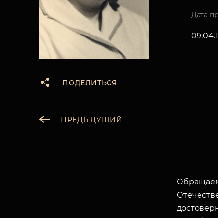
Дата п
09.04.1
ПОДЕЛИТЬСЯ
ПРЕДЫДУЩИЙ
Обращаем
Отечеств
достоверн