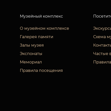
Музейный комплекс
Посетит
О музейном комплексе
Экскурс
Галерея памяти
Схема м
Залы музея
Контакт
Экспонаты
Частые 
Мемориал
Правила
Правила посещения