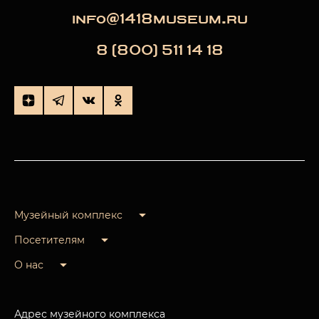
info@1418museum.ru
8 (800) 511 14 18
Музейный комплекс
Посетителям
О нас
Адрес музейного комплекса