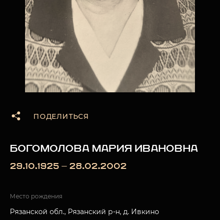
ПОДЕЛИТЬСЯ
БОГОМОЛОВА МАРИЯ ИВАНОВНА
29.10.1925 — 28.02.2002
Место рождения
Рязанской обл., Рязанский р-н, д. Ивкино