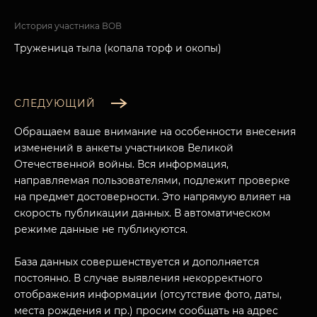
История участника ВОВ
Труженица тыла (копала торф и окопы)
СЛЕДУЮЩИЙ
Обращаем ваше внимание на особенности внесения
изменений в анкеты участников Великой
Отечественной войны. Вся информация,
направляемая пользователями, подлежит проверке
на предмет достоверности. Это напрямую влияет на
скорость публикации данных. В автоматическом
режиме данные не публикуются.
База данных совершенствуется и дополняется
постоянно. В случае выявления некорректного
отображения информации (отсутствие фото, даты,
места рождения и пр.) просим сообщать на адрес