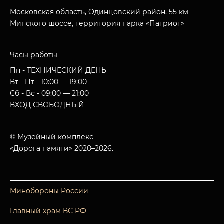
Московская область, Одинцовский район, 55 км
Минского шоссе, территория парка «Патриот»
Часы работы
Пн - ТЕХНИЧЕСКИЙ ДЕНЬ
Вт - Пт - 10:00 — 19:00
Сб - Вс - 09:00 — 21:00
ВХОД СВОБОДНЫЙ
© Музейный комплекс
«Дорога памяти» 2020–2026.
Минобороны России
Главный храм ВС РФ