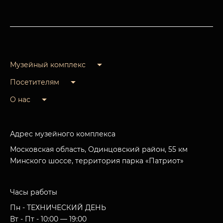
Музейный комплекс
Посетителям
О нас
Адрес музейного комплекса
Московская область, Одинцовский район, 55 км
Минского шоссе, территория парка «Патриот»
Часы работы
Пн - ТЕХНИЧЕСКИЙ ДЕНЬ
Вт - Пт - 10:00 — 19:00