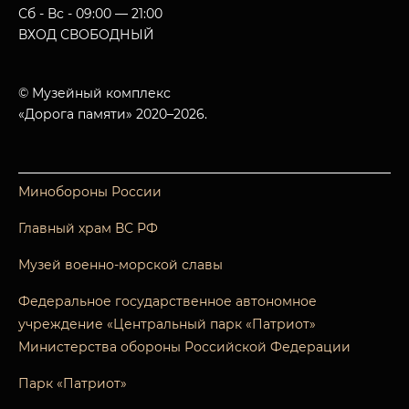
Сб - Вс - 09:00 — 21:00
ВХОД СВОБОДНЫЙ
© Музейный комплекс
«Дорога памяти» 2020–2026.
Минобороны России
Главный храм ВС РФ
Музей военно-морской славы
Федеральное государственное автономное
учреждение «Центральный парк «Патриот»
Министерства обороны Российской Федерации
Парк «Патриот»