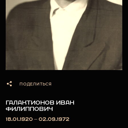
ПОДЕЛИТЬСЯ
ГАЛАКТИОНОВ ИВАН
ФИЛИППОВИЧ
18.01.1920 — 02.09.1972