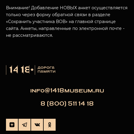
Внимание! Добавление НОВЫХ анкет осуществляется
только через форму обратной связи в разделе
«Сохранить участника ВОВ» на главной странице
сайта. Анкеты, направленные по электронной почте -
не рассматриваются.
info@1418museum.ru
8 (800) 511 14 18