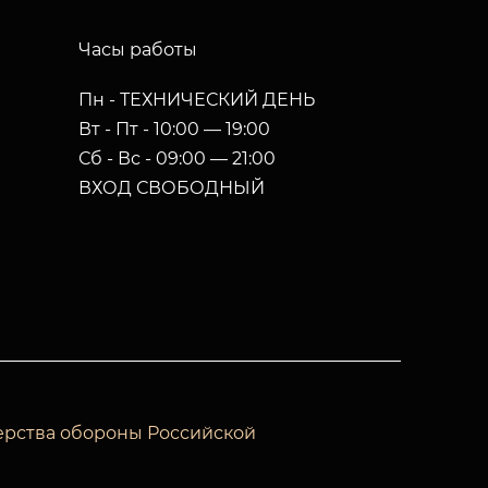
Часы работы
Пн - ТЕХНИЧЕСКИЙ ДЕНЬ
Вт - Пт - 10:00 — 19:00
Сб - Вс - 09:00 — 21:00
ВХОД СВОБОДНЫЙ
ерства обороны Российской