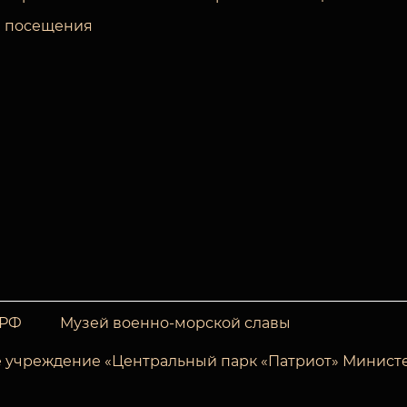
 посещения
 РФ
Музей военно-морской славы
 учреждение «Центральный парк «Патриот» Минист