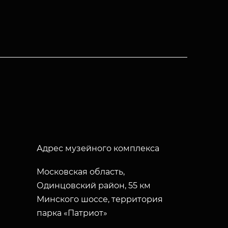
Адрес музейного комплекса
Московская область,
Одинцовский район, 55 км
Минского шоссе, территория
парка «Патриот»