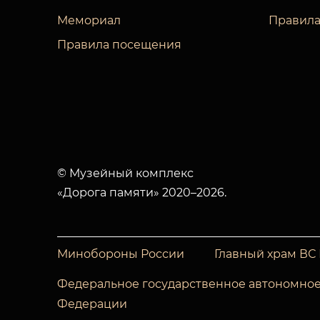
Мемориал
Правила
Правила посещения
© Музейный комплекс
«Дорога памяти» 2020–2026.
Минобороны России
Главный храм ВС
Федеральное государственное автономное
Федерации