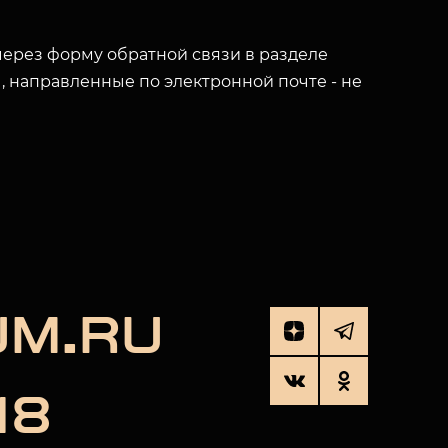
ерез форму обратной связи в разделе
ы, направленные по электронной почте - не
UM.RU
18