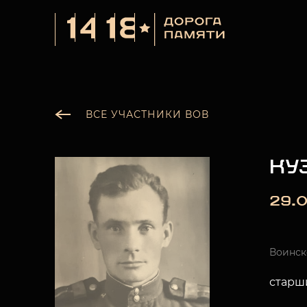
ВСЕ УЧАСТНИКИ ВОВ
КУ
29.0
Воинск
старш