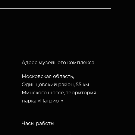
Адрес музейного комплекса
Московская область,
Одинцовский район, 55 км
Минского шоссе, территория
парка «Патриот»
Часы работы