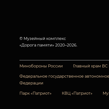
© Музейный комплекс
«Дорога памяти» 2020–2026.
Минобороны России
Главный храм ВС
Федеральное государственное автономное
Федерации
Парк «Патриот»
КВЦ «Патриот»
Му