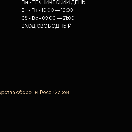
Пн - ТЕХНИЧЕСКИЙ ДЕНЬ
Вт - Пт - 10:00 — 19:00
Сб - Вс - 09:00 — 21:00
ВХОД СВОБОДНЫЙ
ерства обороны Российской