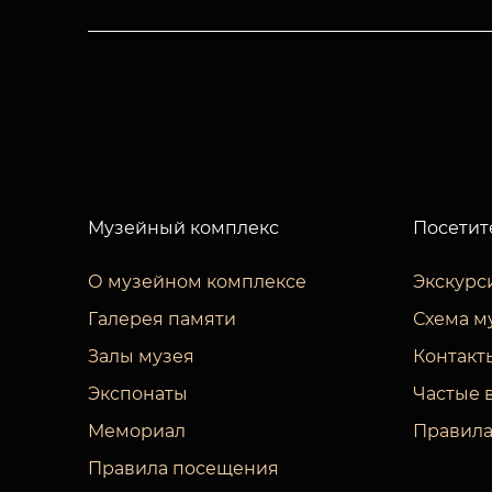
Музейный комплекс
Посетит
О музейном комплексе
Экскурс
Галерея памяти
Схема м
Залы музея
Контакт
Экспонаты
Частые 
Мемориал
Правила
Правила посещения