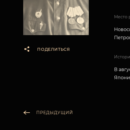
Место 
Новоси
Петро
ПОДЕЛИТЬСЯ
Истори
В авгу
Япони
ПРЕДЫДУЩИЙ