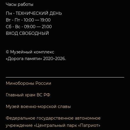
Часы работы
Пн - ТЕХНИЧЕСКИЙ ДЕНЬ
Вт - Пт - 10:00 — 19:00
Сб - Вс - 09:00 — 21:00
ВХОД СВОБОДНЫЙ
© Музейный комплекс
«Дорога памяти» 2020–2026.
Минобороны России
Главный храм ВС РФ
Музей военно-морской славы
Федеральное государственное автономное
учреждение «Центральный парк «Патриот»