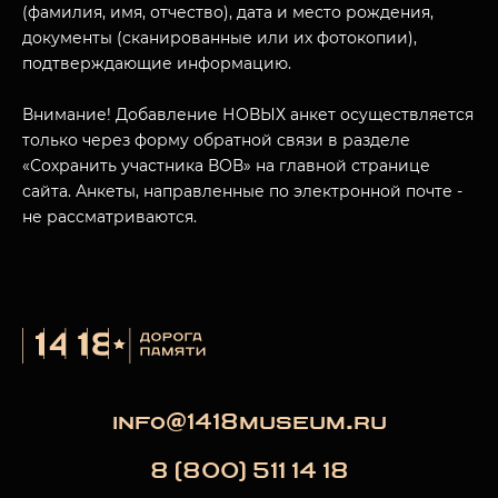
(фамилия, имя, отчество), дата и место рождения,
документы (сканированные или их фотокопии),
подтверждающие информацию.
Внимание! Добавление НОВЫХ анкет осуществляется
только через форму обратной связи в разделе
«Сохранить участника ВОВ» на главной странице
сайта. Анкеты, направленные по электронной почте -
не рассматриваются.
info@1418museum.ru
8 (800) 511 14 18