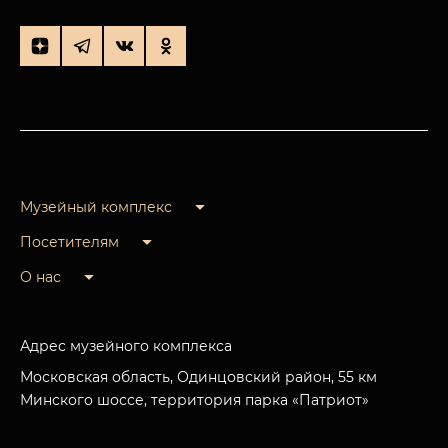
Музейный комплекс
Посетителям
О нас
Адрес музейного комплекса
Московская область, Одинцовский район, 55 км
Минского шоссе, территория парка «Патриот»