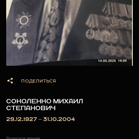
ПОДЕЛИТЬСЯ
СОКОЛЕНКО МИХАИЛ
СТЕПАНОВИЧ
29.12.1927 — 31.10.2004
Воинское звание