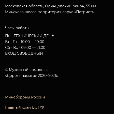
Московская область, Одинцовский район, 55 км
Минского шоссе, территория парка «Патриот»
Часы работы
Пн - ТЕХНИЧЕСКИЙ ДЕНЬ
Вт - Пт - 10:00 — 19:00
Сб - Вс - 09:00 — 21:00
ВХОД СВОБОДНЫЙ
© Музейный комплекс
«Дорога памяти» 2020–2026.
Минобороны России
Главный храм ВС РФ