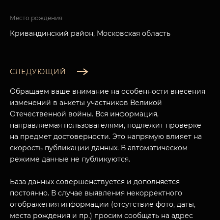
Место рождения
Кривандинский район, Московская область
СЛЕДУЮЩИЙ
Обращаем ваше внимание на особенности внесения
изменений в анкеты участников Великой
Отечественной войны. Вся информация,
направляемая пользователями, подлежит проверке
на предмет достоверности. Это напрямую влияет на
скорость публикации данных. В автоматическом
режиме данные не публикуются.
База данных совершенствуется и дополняется
постоянно. В случае выявления некорректного
отображения информации (отсутствие фото, даты,
места рождения и пр.) просим сообщать на адрес