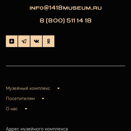
info@1418museum.ru
8 (800) 511 14 18
Музейный комплекс
Посетителям
О нас
Адрес музейного комплекса