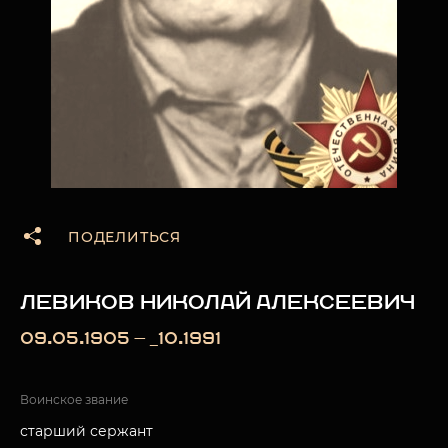
ПОДЕЛИТЬСЯ
ЛЕВИКОВ НИКОЛАЙ АЛЕКСЕЕВИЧ
09.05.1905 — _10.1991
Воинское звание
старший сержант