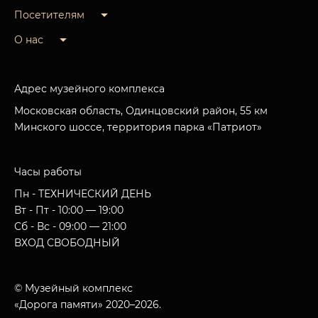
Посетителям
О нас
Адрес музейного комплекса
Московская область, Одинцовский район, 55 км
Минского шоссе, территория парка «Патриот»
Часы работы
Пн - ТЕХНИЧЕСКИЙ ДЕНЬ
Вт - Пт - 10:00 — 19:00
Сб - Вс - 09:00 — 21:00
ВХОД СВОБОДНЫЙ
© Музейный комплекс
«Дорога памяти» 2020–2026.