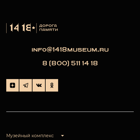
info@1418museum.ru
8 (800) 511 14 18
Музейный комплекс