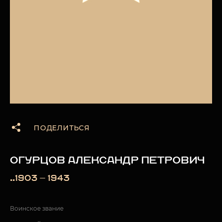
ПОДЕЛИТЬСЯ
ОГУРЦОВ АЛЕКСАНДР ПЕТРОВИЧ
..1903 — 1943
Воинское звание