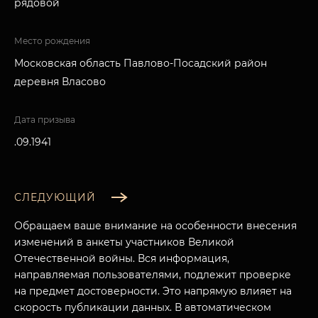
рядовой
Место рождения
Московская область Павлово-Посадский район
деревня Власово
Дата призыва
.09.1941
СЛЕДУЮЩИЙ
Обращаем ваше внимание на особенности внесения
изменений в анкеты участников Великой
Отечественной войны. Вся информация,
направляемая пользователями, подлежит проверке
на предмет достоверности. Это напрямую влияет на
скорость публикации данных. В автоматическом