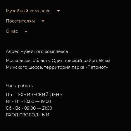
Музейный комплекс
Посетителям
О нас
Адрес музейного комплекса
Московская область, Одинцовский район, 55 км
Минского шоссе, территория парка «Патриот»
Часы работы
Пн - ТЕХНИЧЕСКИЙ ДЕНЬ
Вт - Пт - 10:00 — 19:00
Сб - Вс - 09:00 — 21:00
ВХОД СВОБОДНЫЙ