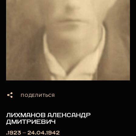
ПОДЕЛИТЬСЯ
ЛИХМАНОВ АЛЕКСАНДР
ДМИТРИЕВИЧ
.1923 — 24.04.1942