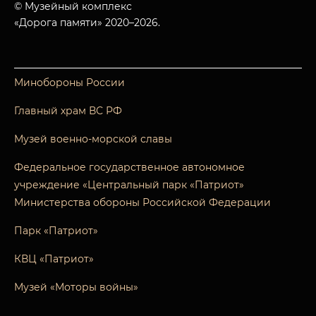
© Музейный комплекс
«Дорога памяти» 2020–2026.
Минобороны России
Главный храм ВС РФ
Музей военно-морской славы
Федеральное государственное автономное
учреждение «Центральный парк «Патриот»
Министерства обороны Российской Федерации
Парк «Патриот»
КВЦ «Патриот»
Музей «Моторы войны»