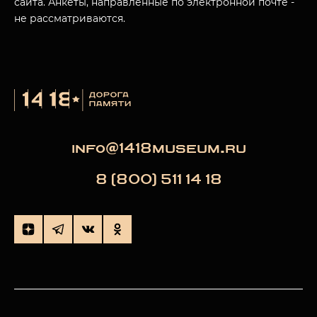
сайта. Анкеты, направленные по электронной почте -
не рассматриваются.
info@1418museum.ru
8 (800) 511 14 18