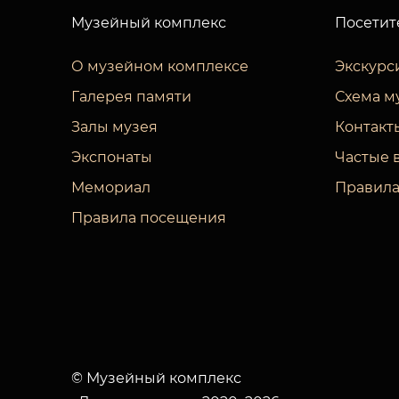
Музейный комплекс
Посетит
О музейном комплексе
Экскурс
Галерея памяти
Схема м
Залы музея
Контакт
Экспонаты
Частые 
Мемориал
Правила
Правила посещения
© Музейный комплекс