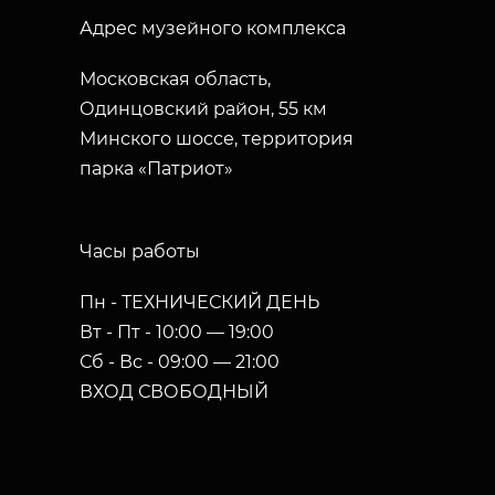
Адрес музейного комплекса
Московская область,
Одинцовский район, 55 км
Минского шоссе, территория
парка «Патриот»
Часы работы
Пн - ТЕХНИЧЕСКИЙ ДЕНЬ
Вт - Пт - 10:00 — 19:00
Сб - Вс - 09:00 — 21:00
ВХОД СВОБОДНЫЙ