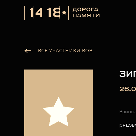
ВСЕ УЧАСТНИКИ ВОВ
ЗИ
26.0
Воинск
рядов