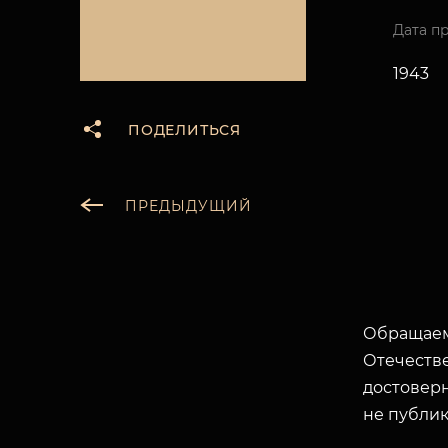
Дата п
1943
ПОДЕЛИТЬСЯ
ПРЕДЫДУЩИЙ
Обращаем
Отечеств
достоверн
не публик