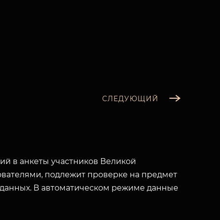
СЛЕДУЮЩИЙ
й в анкеты участников Великой
вателями, подлежит проверке на предмет
 данных. В автоматическом режиме данные