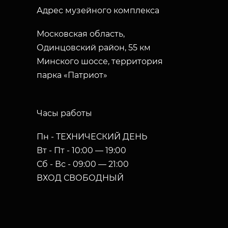
Адрес музейного комплекса
Московская область,
Одинцовский район, 55 км
Минского шоссе, территория
парка «Патриот»
Часы работы
Пн - ТЕХНИЧЕСКИЙ ДЕНЬ
Вт - Пт - 10:00 — 19:00
Сб - Вс - 09:00 — 21:00
ВХОД СВОБОДНЫЙ