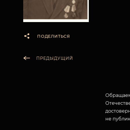
ПОДЕЛИТЬСЯ
ПРЕДЫДУЩИЙ
Обращаем
Отечеств
достоверн
не публик