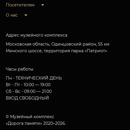
Посетителям
О нас
Адрес музейного комплекса
Московская область, Одинцовский район, 55 км
Минского шоссе, территория парка «Патриот»
Часы работы
Пн - ТЕХНИЧЕСКИЙ ДЕНЬ
Вт - Пт - 10:00 — 19:00
Сб - Вс - 09:00 — 21:00
ВХОД СВОБОДНЫЙ
© Музейный комплекс
«Дорога памяти» 2020–2026.