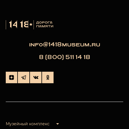
info@1418museum.ru
8 (800) 511 14 18
Музейный комплекс