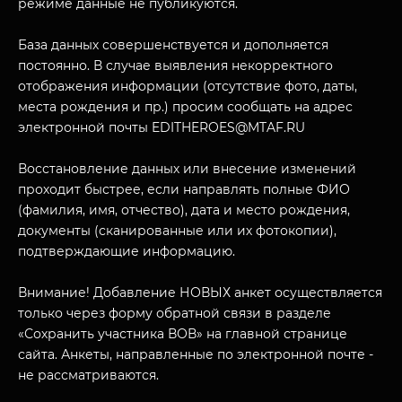
режиме данные не публикуются.
О НАС
База данных совершенствуется и дополняется
постоянно. В случае выявления некорректного
отображения информации (отсутствие фото, даты,
места рождения и пр.) просим сообщать на адрес
электронной почты EDITHEROES@MTAF.RU
Восстановление данных или внесение изменений
проходит быстрее, если направлять полные ФИО
(фамилия, имя, отчество), дата и место рождения,
документы (сканированные или их фотокопии),
подтверждающие информацию.
Внимание! Добавление НОВЫХ анкет осуществляется
только через форму обратной связи в разделе
«Сохранить участника ВОВ» на главной странице
сайта. Анкеты, направленные по электронной почте -
не рассматриваются.