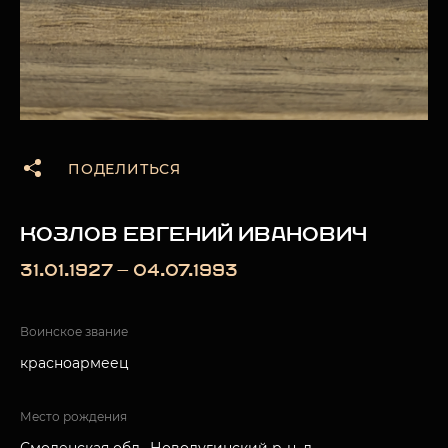
ПОДЕЛИТЬСЯ
КОЗЛОВ ЕВГЕНИЙ ИВАНОВИЧ
31.01.1927 — 04.07.1993
Воинское звание
красноармеец
Место рождения