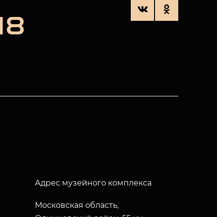
18
Адрес музейного комплекса
Московская область,