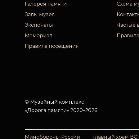
Галерея памяти
Схема м
Залы музея
Контакт
Экспонаты
Частые 
Мемориал
Правила
Правила посещения
© Музейный комплекс
«Дорога памяти» 2020–2026.
Минобороны России
Главный храм ВС