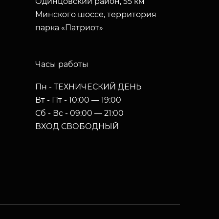
Одинцовский район, 55 км
Минского шоссе, территория
парка «Патриот»
Часы работы
Пн - ТЕХНИЧЕСКИЙ ДЕНЬ
Вт - Пт - 10:00 — 19:00
Сб - Вс - 09:00 — 21:00
ВХОД СВОБОДНЫЙ