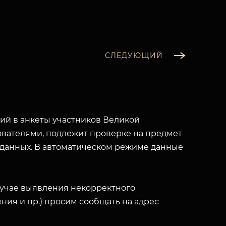
СЛЕДУЮЩИЙ
й в анкеты участников Великой
вателями, подлежит проверке на предмет
 данных. В автоматическом режиме данные
лучае выявления некорректного
ния и пр.) просим сообщать на адрес