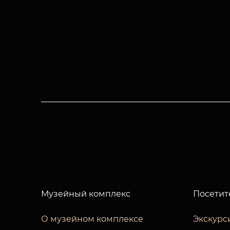
Музейный комплекс
Посетит
О музейном комплексе
Экскурс