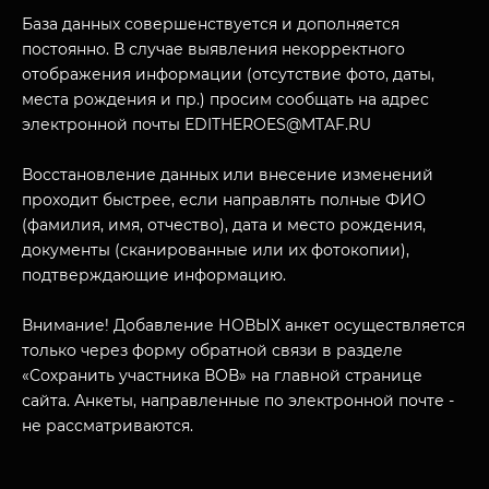
О НАС
База данных совершенствуется и дополняется
постоянно. В случае выявления некорректного
отображения информации (отсутствие фото, даты,
места рождения и пр.) просим сообщать на адрес
электронной почты EDITHEROES@MTAF.RU
Восстановление данных или внесение изменений
проходит быстрее, если направлять полные ФИО
(фамилия, имя, отчество), дата и место рождения,
документы (сканированные или их фотокопии),
подтверждающие информацию.
Внимание! Добавление НОВЫХ анкет осуществляется
только через форму обратной связи в разделе
«Сохранить участника ВОВ» на главной странице
сайта. Анкеты, направленные по электронной почте -
не рассматриваются.