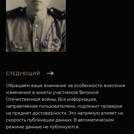
СЛЕДУЮЩИЙ
Обращаем ваше внимание на особенности внесения
изменений в анкеты участников Великой
Отечественной войны. Вся информация,
направляемая пользователями, подлежит проверке
на предмет достоверности. Это напрямую влияет на
МУЗЕЙНЫЙ КОМПЛЕКС
скорость публикации данных. В автоматическом
НАЗАД
ПОСЕТИТЕЛЯМ
режиме данные не публикуются.