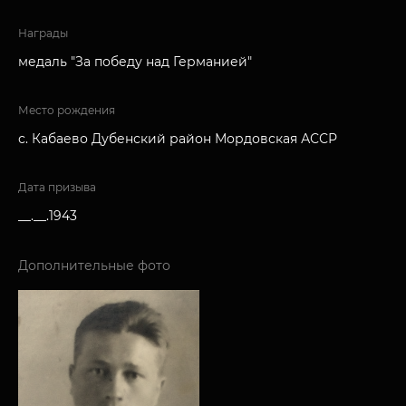
Награды
медаль "За победу над Германией"
Место рождения
с. Кабаево Дубенский район Мордовская АССР
Дата призыва
__.__.1943
Дополнительные фото