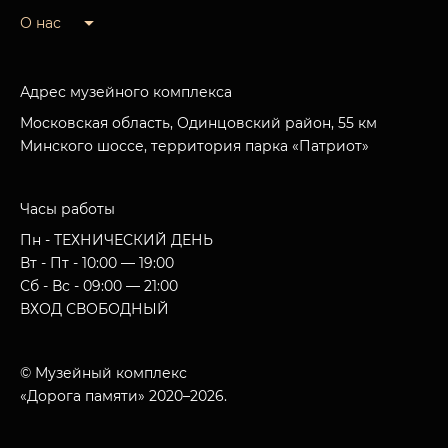
О нас
Адрес музейного комплекса
Московская область, Одинцовский район, 55 км
Минского шоссе, территория парка «Патриот»
Часы работы
Пн - ТЕХНИЧЕСКИЙ ДЕНЬ
Вт - Пт - 10:00 — 19:00
Сб - Вс - 09:00 — 21:00
ВХОД СВОБОДНЫЙ
© Музейный комплекс
«Дорога памяти» 2020–2026.