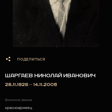
ПОДЕЛИТЬСЯ
ШАРГАЕВ НИКОЛАЙ ИВАНОВИЧ
26.11.1926 — 14.11.2008
Воинское звание
красноармеец