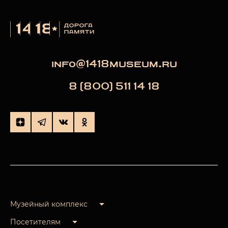
info@1418museum.ru
8 (800) 511 14 18
Музейный комплекс
Посетителям