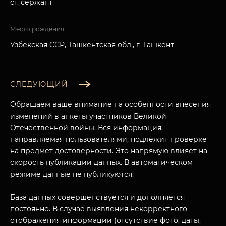
ст. сержант
Место рождения
Узбекская ССР, Ташкентская обл., г. Ташкент
СЛЕДУЮЩИЙ
Обращаем ваше внимание на особенности внесения
изменений в анкеты участников Великой
Отечественной войны. Вся информация,
направляемая пользователями, подлежит проверке
на предмет достоверности. Это напрямую влияет на
скорость публикации данных. В автоматическом
режиме данные не публикуются.
База данных совершенствуется и дополняется
постоянно. В случае выявления некорректного
отображения информации (отсутствие фото, даты,