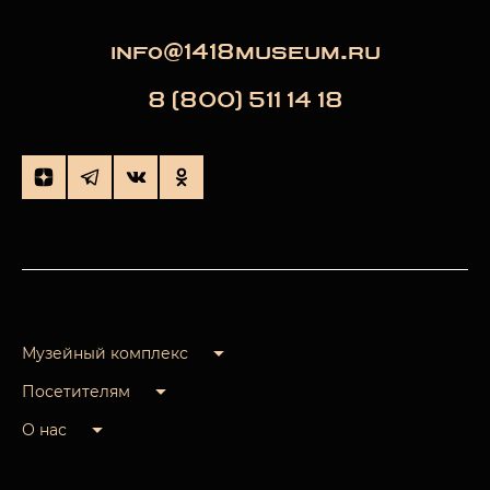
info@1418museum.ru
8 (800) 511 14 18
Музейный комплекс
Посетителям
О нас