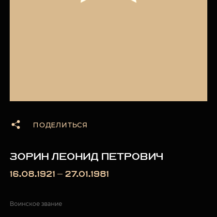
ПОДЕЛИТЬСЯ
ЗОРИН ЛЕОНИД ПЕТРОВИЧ
16.08.1921 — 27.01.1981
Воинское звание