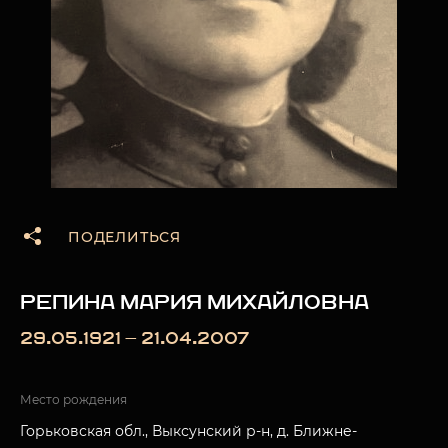
ПОДЕЛИТЬСЯ
РЕПИНА МАРИЯ МИХАЙЛОВНА
29.05.1921 — 21.04.2007
Место рождения
Горьковская обл., Выксунский р-н, д. Ближне-