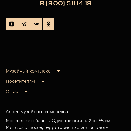
8 (800) 511 14 18
Музейный комплекс
Посетителям
О нас
Адрес музейного комплекса
Московская область, Одинцовский район, 55 км
Минского шоссе, территория парка «Патриот»