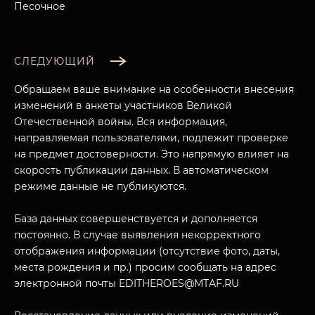
Песочное
СЛЕДУЮЩИЙ
Обращаем ваше внимание на особенности внесения
изменений в анкеты участников Великой
Отечественной войны. Вся информация,
направляемая пользователями, подлежит проверке
на предмет достоверности. Это напрямую влияет на
скорость публикации данных. В автоматическом
режиме данные не публикуются.
База данных совершенствуется и дополняется
постоянно. В случае выявления некорректного
отображения информации (отсутствие фото, даты,
места рождения и пр.) просим сообщать на адрес
электронной почты EDITHEROES@MTAF.RU