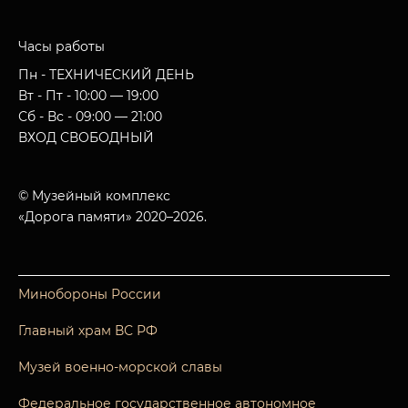
Часы работы
Пн - ТЕХНИЧЕСКИЙ ДЕНЬ
Вт - Пт - 10:00 — 19:00
Сб - Вс - 09:00 — 21:00
ВХОД СВОБОДНЫЙ
© Музейный комплекс
«Дорога памяти» 2020–2026.
Минобороны России
Главный храм ВС РФ
Музей военно-морской славы
Федеральное государственное автономное