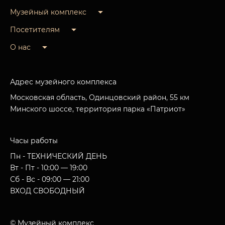
Музейный комплекс
Посетителям
О нас
Адрес музейного комплекса
Московская область, Одинцовский район, 55 км
Минского шоссе, территория парка «Патриот»
Часы работы
Пн - ТЕХНИЧЕСКИЙ ДЕНЬ
Вт - Пт - 10:00 — 19:00
Сб - Вс - 09:00 — 21:00
ВХОД СВОБОДНЫЙ
© Музейный комплекс