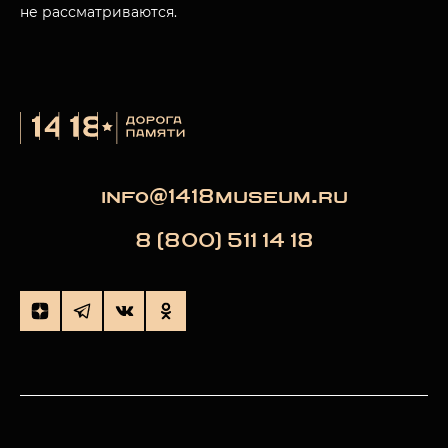
не рассматриваются.
info@1418museum.ru
8 (800) 511 14 18