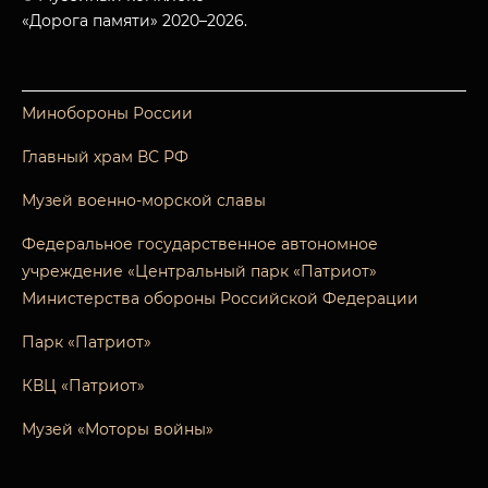
«Дорога памяти» 2020–2026.
Минобороны России
Главный храм ВС РФ
Музей военно-морской славы
Федеральное государственное автономное
учреждение «Центральный парк «Патриот»
Министерства обороны Российской Федерации
Парк «Патриот»
КВЦ «Патриот»
Музей «Моторы войны»