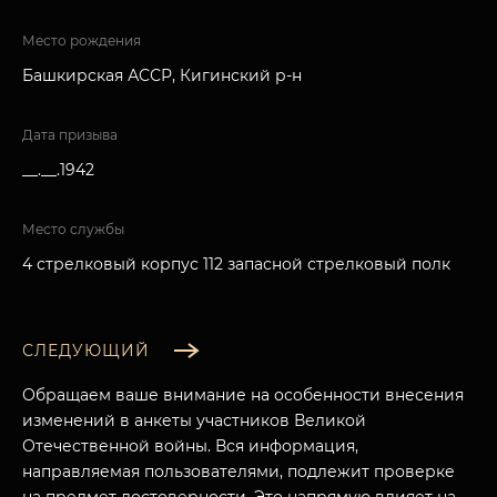
Место рождения
Башкирская АССР, Кигинский р-н
Дата призыва
__.__.1942
Место службы
4 стрелковый корпус 112 запасной стрелковый полк
СЛЕДУЮЩИЙ
Обращаем ваше внимание на особенности внесения
изменений в анкеты участников Великой
Отечественной войны. Вся информация,
направляемая пользователями, подлежит проверке