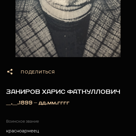
ПОДЕЛИТЬСЯ
ЗАКИРОВ ХАРИС ФАТКУЛЛОВИЧ
__.__.1899 — дд.мм.гггг
Воинское звание
красноармеец