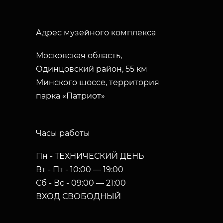
Адрес музейного комплекса
Московская область,
Одинцовский район, 55 км
Минского шоссе, территория
парка «Патриот»
Часы работы
Пн - ТЕХНИЧЕСКИЙ ДЕНЬ
Вт - Пт - 10:00 — 19:00
Сб - Вс - 09:00 — 21:00
ВХОД СВОБОДНЫЙ