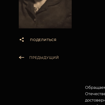
ПОДЕЛИТЬСЯ
ПРЕДЫДУЩИЙ
Обращаем
Отечеств
достоверн