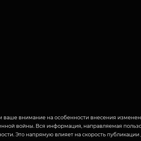
 ваше внимание на особенности внесения изменени
енной войны. Вся информация, направляемая пользо
ости. Это напрямую влияет на скорость публикации