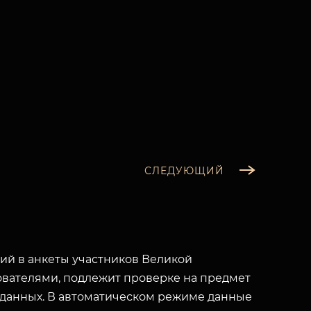
СЛЕДУЮЩИЙ
й в анкеты участников Великой
вателями, подлежит проверке на предмет
 данных. В автоматическом режиме данные