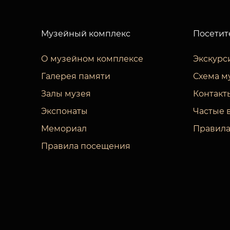
Музейный комплекс
Посетит
О музейном комплексе
Экскурс
Галерея памяти
Схема м
Залы музея
Контакт
Экспонаты
Частые 
Мемориал
Правила
Правила посещения