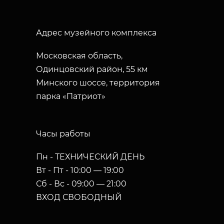
Адрес музейного комплекса
Московская область,
Одинцовский район, 55 км
Минского шоссе, территория
парка «Патриот»
Часы работы
Пн - ТЕХНИЧЕСКИЙ ДЕНЬ
Вт - Пт - 10:00 — 19:00
Сб - Вс - 09:00 — 21:00
ВХОД СВОБОДНЫЙ