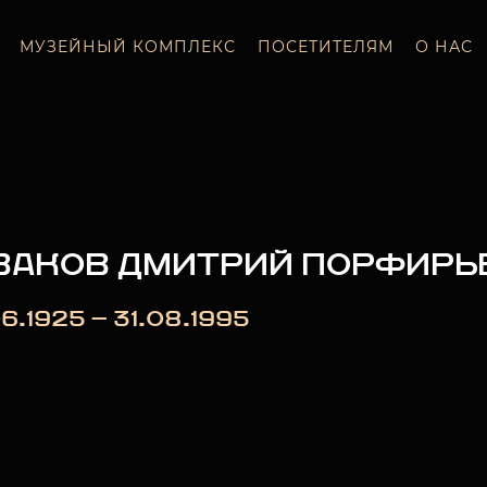
МУЗЕЙНЫЙ КОМПЛЕКС
ПОСЕТИТЕЛЯМ
О НАС
ЗАКОВ ДМИТРИЙ ПОРФИРЬ
6.1925 — 31.08.1995