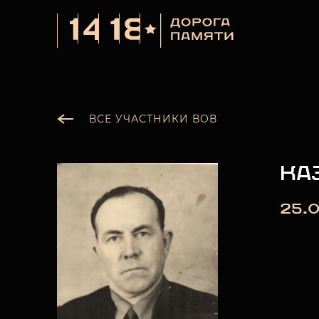
ВСЕ УЧАСТНИКИ ВОВ
КА
25.0