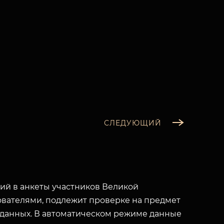
СЛЕДУЮЩИЙ
й в анкеты участников Великой
вателями, подлежит проверке на предмет
 данных. В автоматическом режиме данные