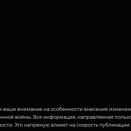
 ваше внимание на особенности внесения изменени
енной войны. Вся информация, направляемая пользо
ости. Это напрямую влияет на скорость публикации