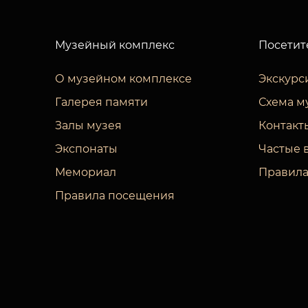
Музейный комплекс
Посетит
О музейном комплексе
Экскурс
Галерея памяти
Схема м
Залы музея
Контакт
Экспонаты
Частые 
Мемориал
Правила
Правила посещения