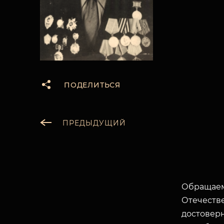
ПОДЕЛИТЬСЯ
ПРЕДЫДУЩИЙ
Обращаем
Отечеств
достоверн