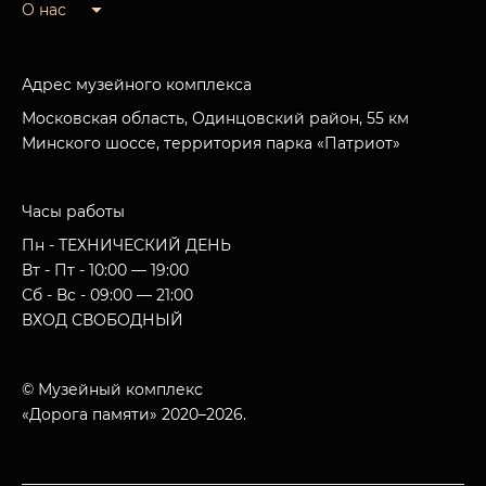
О нас
Адрес музейного комплекса
Московская область, Одинцовский район, 55 км
Минского шоссе, территория парка «Патриот»
Часы работы
Пн - ТЕХНИЧЕСКИЙ ДЕНЬ
Вт - Пт - 10:00 — 19:00
Сб - Вс - 09:00 — 21:00
ВХОД СВОБОДНЫЙ
© Музейный комплекс
«Дорога памяти» 2020–2026.