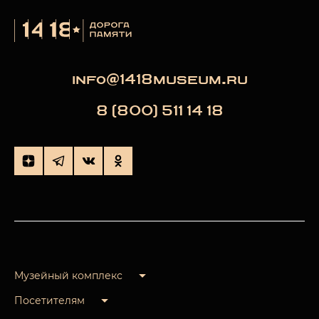
info@1418museum.ru
8 (800) 511 14 18
Музейный комплекс
Посетителям