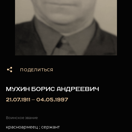
ПОДЕЛИТЬСЯ
МУХИН БОРИС АНДРЕЕВИЧ
21.07.1911 — 04.05.1997
Воинское звание
красноармеец ; сержант