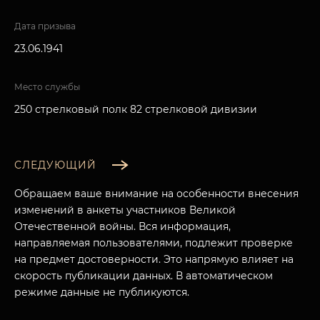
Дата призыва
23.06.1941
Место службы
250 стрелковый полк 82 стрелковой дивизии
СЛЕДУЮЩИЙ
Обращаем ваше внимание на особенности внесения
изменений в анкеты участников Великой
Отечественной войны. Вся информация,
направляемая пользователями, подлежит проверке
на предмет достоверности. Это напрямую влияет на
скорость публикации данных. В автоматическом
режиме данные не публикуются.