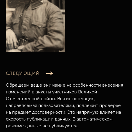
СЛЕДУЮЩИЙ
Обращаем ваше внимание на особенности внесения
изменений в анкеты участников Великой
Отечественной войны. Вся информация,
направляемая пользователями, подлежит проверке
на предмет достоверности. Это напрямую влияет на
МУЗЕЙНЫЙ КОМПЛЕКС
скорость публикации данных. В автоматическом
НАЗАД
ПОСЕТИТЕЛЯМ
режиме данные не публикуются.