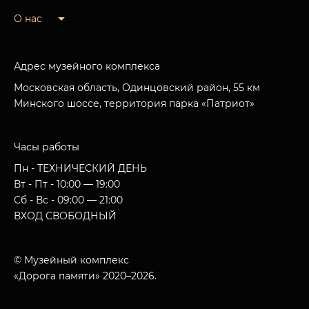
О нас
Адрес музейного комплекса
Московская область, Одинцовский район, 55 км
Минского шоссе, территория парка «Патриот»
Часы работы
Пн - ТЕХНИЧЕСКИЙ ДЕНЬ
Вт - Пт - 10:00 — 19:00
Сб - Вс - 09:00 — 21:00
ВХОД СВОБОДНЫЙ
© Музейный комплекс
«Дорога памяти» 2020–2026.