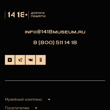
info@1418museum.ru
8 (800) 511 14 18
Музейный комплекс
Посетителям