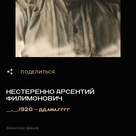
ПОДЕЛИТЬСЯ
НЕСТЕРЕНКО АРСЕНТИЙ
ФИЛИМОНОВИЧ
__.__.1920 — дд.мм.гггг
Воинское звание