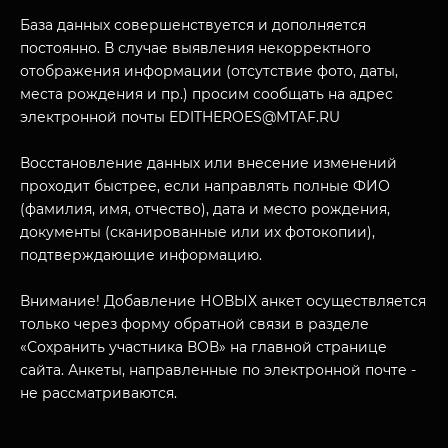
О НАС
База данных совершенствуется и дополняется
постоянно. В случае выявления некорректного
отображения информации (отсутствие фото, даты,
места рождения и пр.) просим сообщать на адрес
электронной почты EDITHEROES@MTAF.RU
Восстановление данных или внесение изменений
проходит быстрее, если направлять полные ФИО
(фамилия, имя, отчество), дата и место рождения,
документы (сканированные или их фотокопии),
подтверждающие информацию.
Внимание! Добавление НОВЫХ анкет осуществляется
только через форму обратной связи в разделе
«Сохранить участника ВОВ» на главной странице
сайта. Анкеты, направленные по электронной почте -
не рассматриваются.