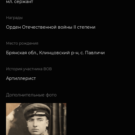
мл. сержант
Награды
Орден Отечественной войны II степени
Место рождения
Брянская обл., Клинцовский р-н, с. Павличи
История участника ВОВ
Артиллерист
Дополнительные фото