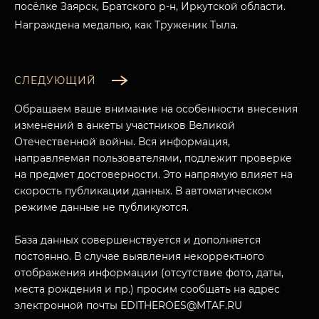
посёлке Заярск, Братского р-н, Иркутской области.
Награждена медалью, как Труженик Тыла.
СЛЕДУЮЩИЙ
Обращаем ваше внимание на особенности внесения
изменений в анкеты участников Великой
Отечественной войны. Вся информация,
направляемая пользователями, подлежит проверке
на предмет достоверности. Это напрямую влияет на
скорость публикации данных. В автоматическом
режиме данные не публикуются.
База данных совершенствуется и дополняется
постоянно. В случае выявления некорректного
отображения информации (отсутствие фото, даты,
места рождения и пр.) просим сообщать на адрес
электронной почты EDITHEROES@MTAF.RU