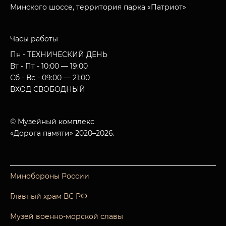
Минского шоссе, территория парка «Патриот»
Часы работы
Пн - ТЕХНИЧЕСКИЙ ДЕНЬ
Вт - Пт - 10:00 — 19:00
Сб - Вс - 09:00 — 21:00
ВХОД СВОБОДНЫЙ
© Музейный комплекс
«Дорога памяти» 2020–2026.
Минобороны России
Главный храм ВС РФ
Музей военно-морской славы