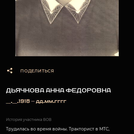
ПОДЕЛИТЬСЯ
ДЬЯЧКОВА АННА ФЕДОРОВНА
__.__.1918 — дд.мм.гггг
История участника ВОВ
Трудилась во время войны. Тракторист в МТС,