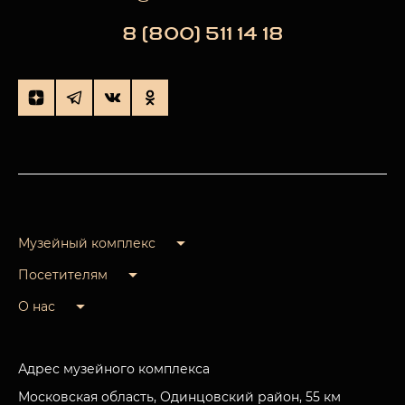
8 (800) 511 14 18
Музейный комплекс
Посетителям
О нас
Адрес музейного комплекса
Московская область, Одинцовский район, 55 км