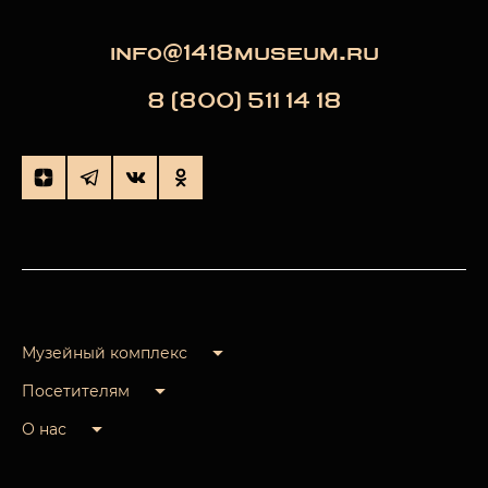
info@1418museum.ru
8 (800) 511 14 18
Музейный комплекс
Посетителям
О нас