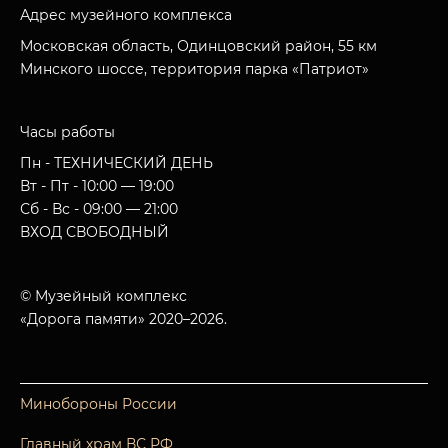
Адрес музейного комплекса
Московская область, Одинцовский район, 55 км
Минского шоссе, территория парка «Патриот»
Часы работы
Пн - ТЕХНИЧЕСКИЙ ДЕНЬ
Вт - Пт - 10:00 — 19:00
Сб - Вс - 09:00 — 21:00
ВХОД СВОБОДНЫЙ
© Музейный комплекс
«Дорога памяти» 2020–2026.
Минобороны России
Главный храм ВС РФ