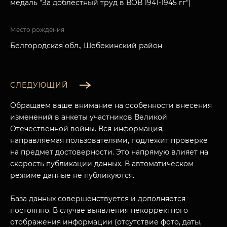
медаль "За доблестный труд в ВОВ 1941-1945 гг"|
Место рождения
Белгородская обл., Шебекинский район
СЛЕДУЮЩИЙ
Обращаем ваше внимание на особенности внесения
изменений в анкеты участников Великой
Отечественной войны. Вся информация,
направляемая пользователями, подлежит проверке
на предмет достоверности. Это напрямую влияет на
скорость публикации данных. В автоматическом
режиме данные не публикуются.
База данных совершенствуется и дополняется
постоянно. В случае выявления некорректного
отображения информации (отсутствие фото, даты,