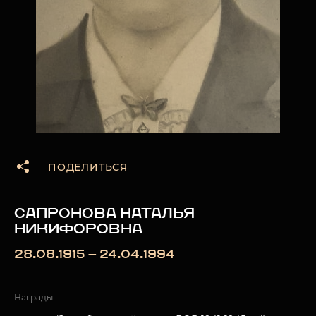
ПОДЕЛИТЬСЯ
САПРОНОВА НАТАЛЬЯ
НИКИФОРОВНА
28.08.1915 — 24.04.1994
Награды