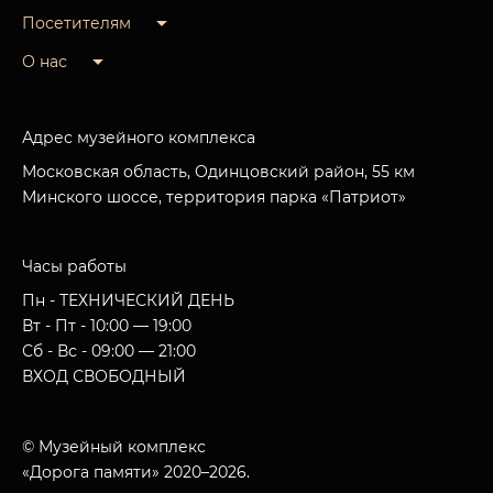
Посетителям
О нас
Адрес музейного комплекса
Московская область, Одинцовский район, 55 км
Минского шоссе, территория парка «Патриот»
Часы работы
Пн - ТЕХНИЧЕСКИЙ ДЕНЬ
Вт - Пт - 10:00 — 19:00
Сб - Вс - 09:00 — 21:00
ВХОД СВОБОДНЫЙ
© Музейный комплекс
«Дорога памяти» 2020–2026.