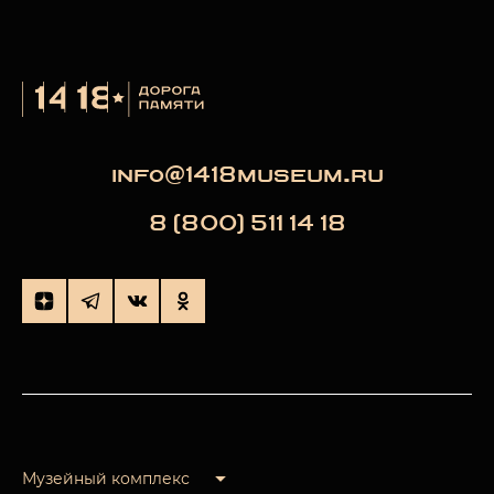
info@1418museum.ru
8 (800) 511 14 18
Музейный комплекс