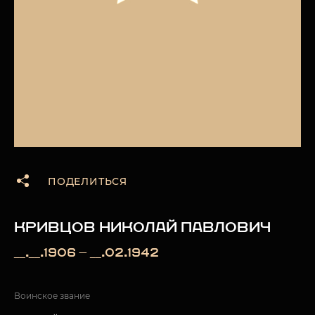
ПОДЕЛИТЬСЯ
КРИВЦОВ НИКОЛАЙ ПАВЛОВИЧ
__.__.1906 — __.02.1942
Воинское звание