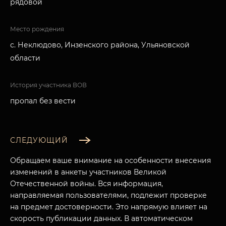
рядовой
Место рождения
с. Неклюдово, Инзенского района, Ульяновской
области
История участника ВОВ
пропал без вести
СЛЕДУЮЩИЙ
Обращаем ваше внимание на особенности внесения
изменений в анкеты участников Великой
Отечественной войны. Вся информация,
направляемая пользователями, подлежит проверке
на предмет достоверности. Это напрямую влияет на
скорость публикации данных. В автоматическом