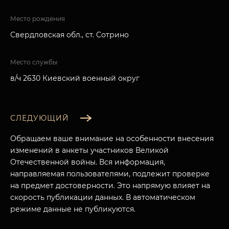
Место рождения
Свердловская обл., ст. Сотрино
Место службы
в/ч 2630 Киевский военный округ
СЛЕДУЮЩИЙ
Обращаем ваше внимание на особенности внесения
изменений в анкеты участников Великой
Отечественной войны. Вся информация,
направляемая пользователями, подлежит проверке
на предмет достоверности. Это напрямую влияет на
скорость публикации данных. В автоматическом
режиме данные не публикуются.