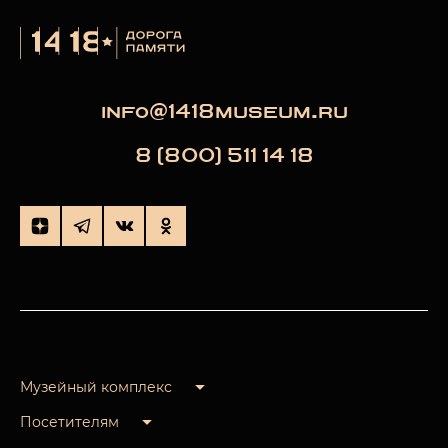
info@1418museum.ru
8 (800) 511 14 18
Музейный комплекс
Посетителям