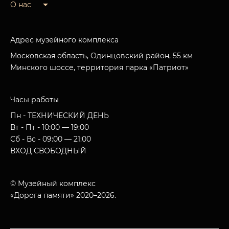
О нас
Адрес музейного комплекса
Московская область, Одинцовский район, 55 км
Минского шоссе, территория парка «Патриот»
Часы работы
Пн - ТЕХНИЧЕСКИЙ ДЕНЬ
Вт - Пт - 10:00 — 19:00
Сб - Вс - 09:00 — 21:00
ВХОД СВОБОДНЫЙ
© Музейный комплекс
«Дорога памяти» 2020–2026.