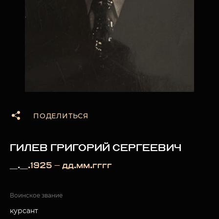
ПОДЕЛИТЬСЯ
ГИЛЕВ ГРИГОРИЙ СЕРГЕЕВИЧ
__.__.1925 — дд.мм.гггг
Воинское звание
курсант