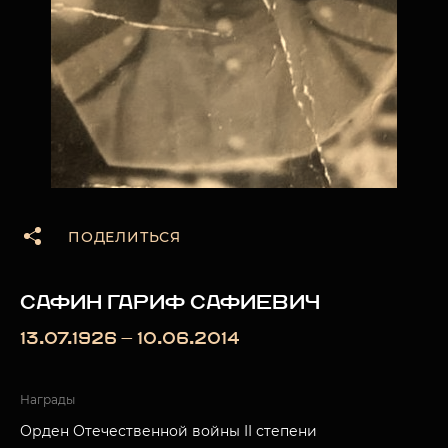
ПОДЕЛИТЬСЯ
САФИН ГАРИФ САФИЕВИЧ
13.07.1926 — 10.06.2014
Награды
Орден Отечественной войны II степени