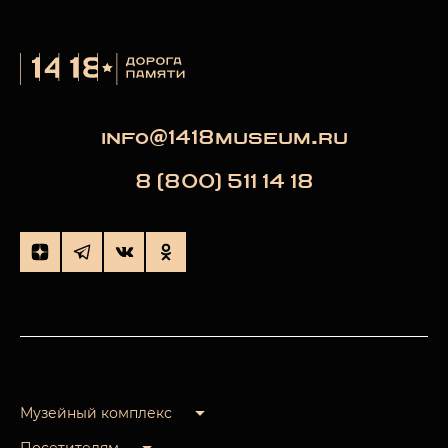
info@1418museum.ru
8 (800) 511 14 18
Музейный комплекс