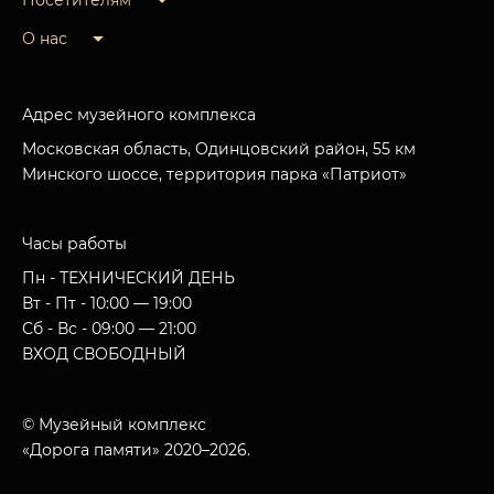
Посетителям
О нас
Адрес музейного комплекса
Московская область, Одинцовский район, 55 км
Минского шоссе, территория парка «Патриот»
Часы работы
Пн - ТЕХНИЧЕСКИЙ ДЕНЬ
Вт - Пт - 10:00 — 19:00
Сб - Вс - 09:00 — 21:00
ВХОД СВОБОДНЫЙ
© Музейный комплекс
«Дорога памяти» 2020–2026.