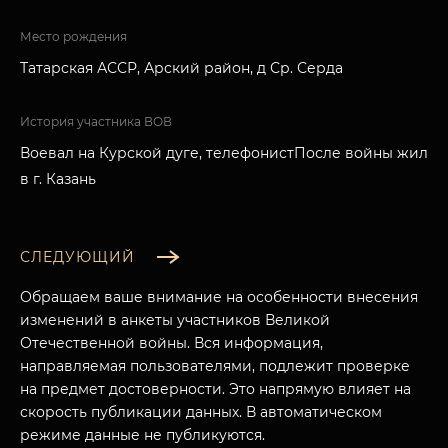
Место рождения
Татарская АССР, Арский район, д Ср. Серда
История участника ВОВ
Воевал на Курской дуге, телефонистПосле войны жил
в г. Казань
СЛЕДУЮЩИЙ
Обращаем ваше внимание на особенности внесения
изменений в анкеты участников Великой
Отечественной войны. Вся информация,
направляемая пользователями, подлежит проверке
на предмет достоверности. Это напрямую влияет на
скорость публикации данных. В автоматическом
режиме данные не публикуются.