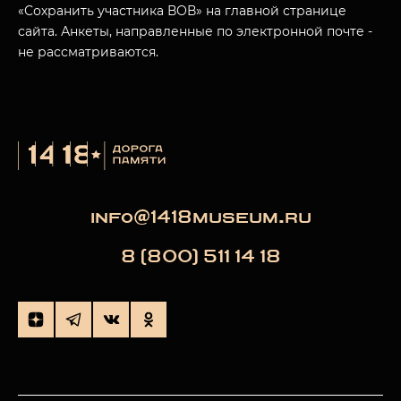
«Сохранить участника ВОВ» на главной странице
сайта. Анкеты, направленные по электронной почте -
не рассматриваются.
info@1418museum.ru
8 (800) 511 14 18