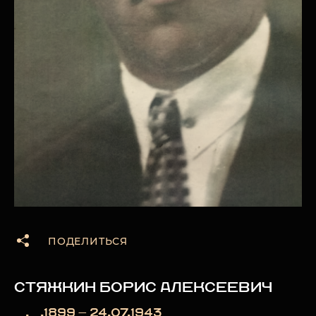
ПОДЕЛИТЬСЯ
СТЯЖКИН БОРИС АЛЕКСЕЕВИЧ
__.__.1899 — 24.07.1943