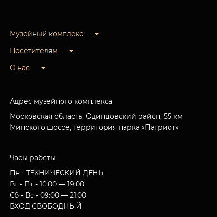
Музейный комплекс
Посетителям
О нас
Адрес музейного комплекса
Московская область, Одинцовский район, 55 км
Минского шоссе, территория парка «Патриот»
Часы работы
Пн - ТЕХНИЧЕСКИЙ ДЕНЬ
Вт - Пт - 10:00 — 19:00
Сб - Вс - 09:00 — 21:00
ВХОД СВОБОДНЫЙ