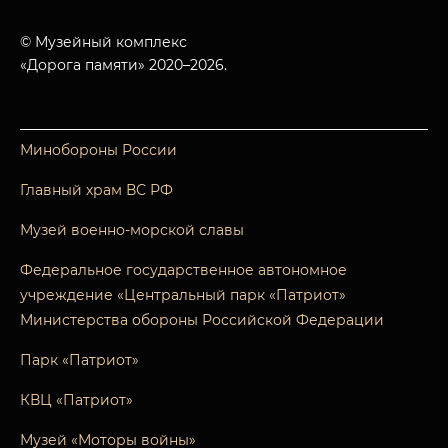
© Музейный комплекс
«Дорога памяти» 2020–2026.
Минобороны России
Главный храм ВС РФ
Музей военно-морской славы
Федеральное государственное автономное
учреждение «Центральный парк «Патриот»
Министерства обороны Российской Федерации
Парк «Патриот»
КВЦ «Патриот»
Музей «Моторы войны»